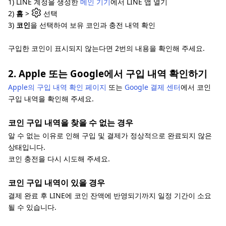
1) LINE 계정을 생성한
메인 기기
에서 LINE 앱 열기
2)
홈
>
선택
3)
코인
을 선택하여 보유 코인과 충전 내역 확인
구입한 코인이 표시되지 않는다면 2번의 내용을 확인해 주세요.
2. Apple 또는 Google에서 구입 내역 확인하기
Apple의 구입 내역 확인 페이지
또는
Google 결제 센터
에서 코인
구입 내역을 확인해 주세요.
코인 구입 내역을 찾을 수 없는 경우
알 수 없는 이유로 인해 구입 및 결제가 정상적으로 완료되지 않은
상태입니다.
코인 충전을 다시 시도해 주세요.
코인 구입 내역이 있을 경우
결제 완료 후 LINE에 코인 잔액에 반영되기까지 일정 기간이 소요
될 수 있습니다.