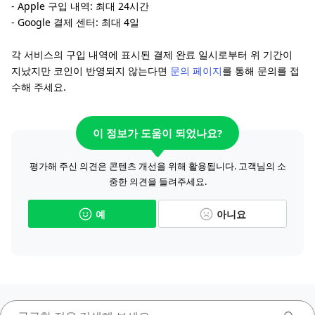
- Apple 구입 내역: 최대 24시간
- Google 결제 센터: 최대 4일
각 서비스의 구입 내역에 표시된 결제 완료 일시로부터 위 기간이
지났지만 코인이 반영되지 않는다면
문의 페이지
를 통해 문의를 접
수해 주세요.
이 정보가 도움이 되었나요?
평가해 주신 의견은 콘텐츠 개선을 위해 활용됩니다. 고객님의 소
중한 의견을 들려주세요.
예
아니요