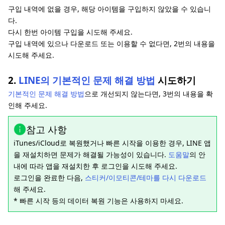
구입 내역에 없을 경우, 해당 아이템을 구입하지 않았을 수 있습니
다.
다시 한번 아이템 구입을 시도해 주세요.
구입 내역에 있으나 다운로드 또는 이용할 수 없다면, 2번의 내용을
시도해 주세요.
2.
LINE의 기본적인 문제 해결 방법
시도하기
기본적인 문제 해결 방법
으로 개선되지 않는다면, 3번의 내용을 확
인해 주세요.
참고 사항
iTunes/iCloud로 복원했거나 빠른 시작을 이용한 경우, LINE 앱
을 재설치하면 문제가 해결될 가능성이 있습니다.
도움말
의 안
내에 따라 앱을 재설치한 후 로그인을 시도해 주세요.
로그인을 완료한 다음,
스티커/이모티콘/테마를 다시 다운로드
해 주세요.
* 빠른 시작 등의 데이터 복원 기능은 사용하지 마세요.