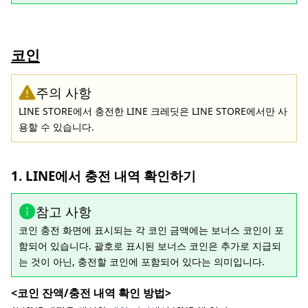
코인
주의 사항
LINE STORE에서 충전한 LINE 크레딧은 LINE STORE에서만 사
용할 수 있습니다.
1. LINE에서 충전 내역 확인하기
참고 사항
코인 충전 화면에 표시되는 각 코인 금액에는 보너스 코인이 포
함되어 있습니다. 괄호로 표시된 보너스 코인은 추가로 지급되
는 것이 아닌, 충전할 코인에 포함되어 있다는 의미입니다.
<코인 잔액/충전 내역 확인 방법>