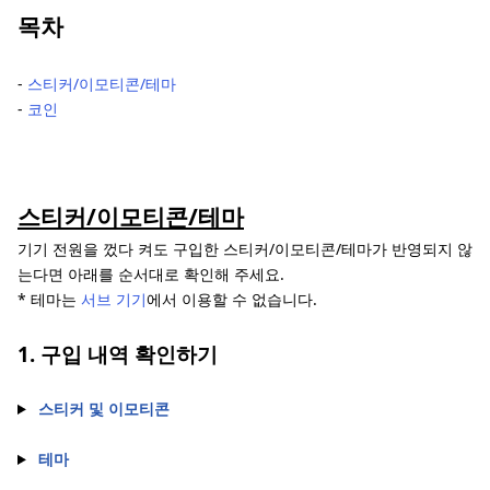
목차
‐
스티커/이모티콘/테마
‐
코인
스티커/이모티콘/테마
기기 전원을 껐다 켜도 구입한 스티커/이모티콘/테마가 반영되지 않
는다면 아래를 순서대로 확인해 주세요.
* 테마는
서브 기기
에서 이용할 수 없습니다.
1. 구입 내역 확인하기
스티커 및 이모티콘
테마