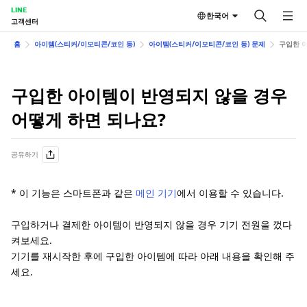
LINE
한국어
고객센터
홈
아이템(스티커/이모티콘/코인 등)
아이템(스티커/이모티콘/코인 등) 문제
구입한 
구입한 아이템이 반영되지 않을 경우
어떻게 하면 되나요?
공유하기
* 이 기능은 스마트폰과 같은
메인 기기
에서 이용할 수 있습니다.
구입하거나 결제한 아이템이 반영되지 않을 경우 기기 전원을 껐다
켜보세요.
기기를 재시작한 후에 구입한 아이템에 따라 아래 내용을 확인해 주
세요.