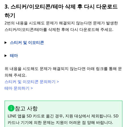
3. 스티커/이모티콘/테마 삭제 후 다시 다운로드
하기
2번의 내용을 시도해도 문제가 해결되지 않는다면 문제가 발생한
스티커/이모티콘/테마를 삭제한 후에 다시 다운로드해 주세요.
스티커 및 이모티콘
테마
위 내용을 시도해도 문제가 해결되지 않는다면 아래 링크를 통해 문
의해 주세요.
스티커 및 이모티콘 문의하기 >
테마 문의하기 >
참고 사항
LINE 앱을 SD 카드로 옮긴 경우, 지원 대상에서 제외됩니다. SD
카드나 기기에 의한 문제는 지원이 어려운 점 양해 바랍니다.