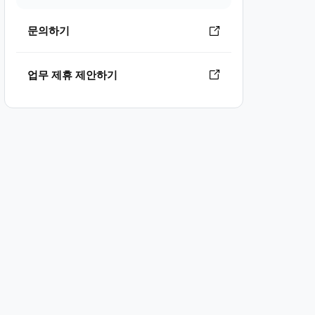
문의하기
업무 제휴 제안하기