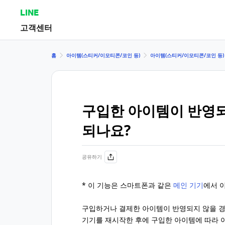
LINE
고객센터
홈
아이템(스티커/이모티콘/코인 등)
아이템(스티커/이모티콘/코인 등)
구입한 아이템이 반영되
되나요?
공유하기
* 이 기능은 스마트폰과 같은
메인 기기
에서 
구입하거나 결제한 아이템이 반영되지 않을 경
기기를 재시작한 후에 구입한 아이템에 따라 