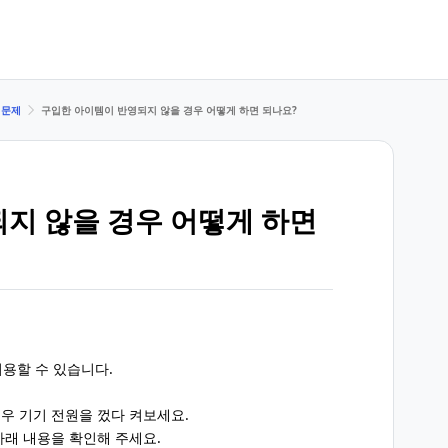
 문제
구입한 아이템이 반영되지 않을 경우 어떻게 하면 되나요?
지 않을 경우 어떻게 하면
이용할 수 있습니다.
우 기기 전원을 껐다 켜보세요.
아래 내용을 확인해 주세요.