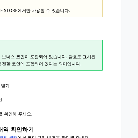
INE STORE에서만 사용할 수 있습니다.
는 보너스 코인이 포함되어 있습니다. 괄호로 표시된
 충전할 코인에 포함되어 있다는 의미입니다.
앱 열기
인
을 확인해 주세요.
입 내역 확인하기
e 결제 센터
에서 코인 구입 내역을 확인해 주세요.