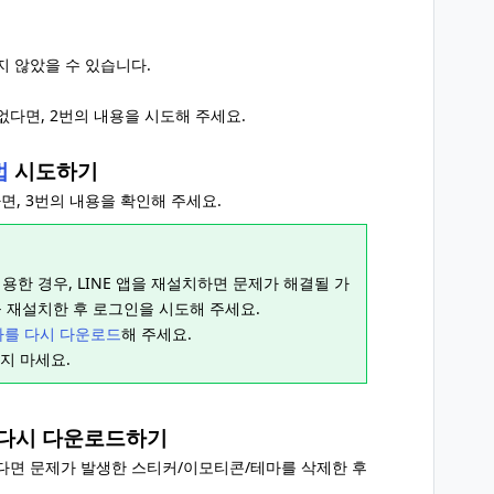
지 않았을 수 있습니다.
없다면, 2번의 내용을 시도해 주세요.
법
시도하기
면, 3번의 내용을 확인해 주세요.
 이용한 경우, LINE 앱을 재설치하면 문제가 해결될 가
을 재설치한 후 로그인을 시도해 주세요.
마를 다시 다운로드
해 주세요.
지 마세요.
후 다시 다운로드하기
다면 문제가 발생한 스티커/이모티콘/테마를 삭제한 후