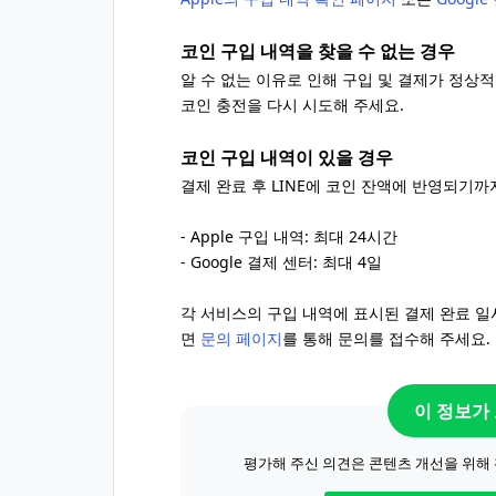
코인 구입 내역을 찾을 수 없는 경우
알 수 없는 이유로 인해 구입 및 결제가 정상
코인 충전을 다시 시도해 주세요.
코인 구입 내역이 있을 경우
결제 완료 후 LINE에 코인 잔액에 반영되기까
- Apple 구입 내역: 최대 24시간
- Google 결제 센터: 최대 4일
각 서비스의 구입 내역에 표시된 결제 완료 
면
문의 페이지
를 통해 문의를 접수해 주세요.
이 정보가
평가해 주신 의견은 콘텐츠 개선을 위해