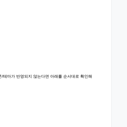
콘/테마가 반영되지 않는다면 아래를 순서대로 확인해