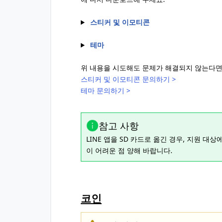
스티커 및 이모티콘
테마
위 내용을 시도해도 문제가 해결되지 않는다면
스티커 및 이모티콘 문의하기 >
테마 문의하기 >
참고 사항
LINE 앱을 SD 카드로 옮긴 경우, 지원 대
이 어려운 점 양해 바랍니다.
코인