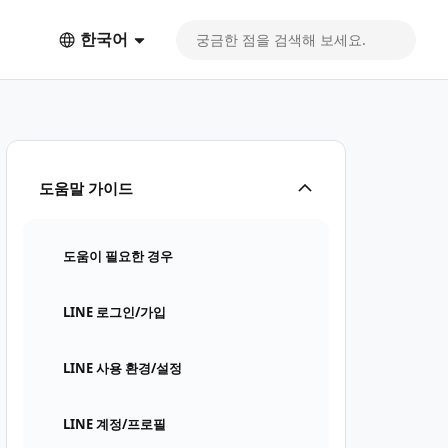
한국어
도움말 가이드
도움이 필요한 경우
LINE 로그인/가입
LINE 사용 환경/설정
LINE 계정/프로필