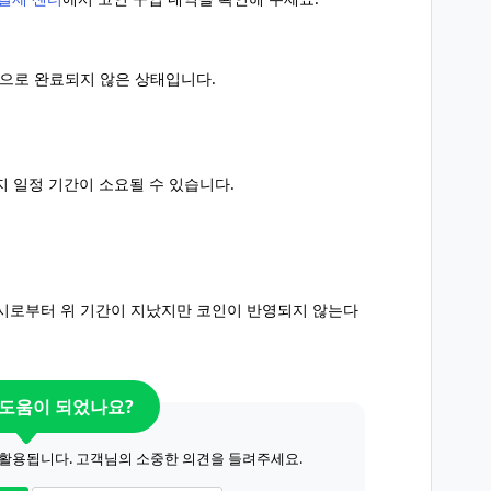
적으로 완료되지 않은 상태입니다.
지 일정 기간이 소요될 수 있습니다.
일시로부터 위 기간이 지났지만 코인이 반영되지 않는다
 도움이 되었나요?
 활용됩니다. 고객님의 소중한 의견을 들려주세요.