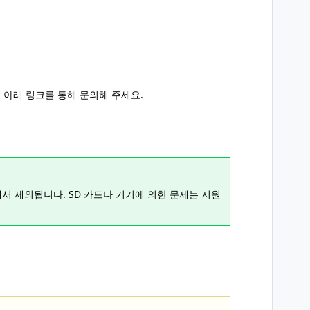
 아래 링크를 통해 문의해 주세요.
상에서 제외됩니다. SD 카드나 기기에 의한 문제는 지원