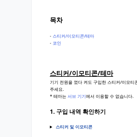
목차
‐
스티커/이모티콘/테마
‐
코인
스티커/이모티콘/테마
기기 전원을 껐다 켜도 구입한 스티커/이모티
주세요.
* 테마는
서브 기기
에서 이용할 수 없습니다.
1. 구입 내역 확인하기
스티커 및 이모티콘