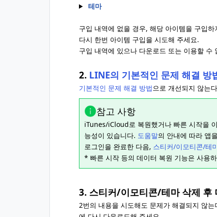
테마
구입 내역에 없을 경우, 해당 아이템을 구입하
다시 한번 아이템 구입을 시도해 주세요.
구입 내역에 있으나 다운로드 또는 이용할 수 
2.
LINE의 기본적인 문제 해결 방
기본적인 문제 해결 방법
으로 개선되지 않는다
참고 사항
iTunes/iCloud로 복원했거나 빠른 시작을
능성이 있습니다.
도움말
의 안내에 따라 앱
로그인을 완료한 다음,
스티커/이모티콘/테
* 빠른 시작 등의 데이터 복원 기능은 사용하
3. 스티커/이모티콘/테마 삭제 
2번의 내용을 시도해도 문제가 해결되지 않는
에 다시 다운로드해 주세요.