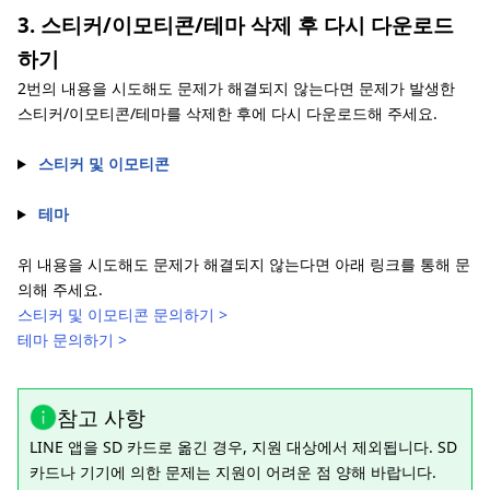
3. 스티커/이모티콘/테마 삭제 후 다시 다운로드
하기
2번의 내용을 시도해도 문제가 해결되지 않는다면 문제가 발생한
스티커/이모티콘/테마를 삭제한 후에 다시 다운로드해 주세요.
스티커 및 이모티콘
테마
위 내용을 시도해도 문제가 해결되지 않는다면 아래 링크를 통해 문
의해 주세요.
스티커 및 이모티콘 문의하기 >
테마 문의하기 >
참고 사항
LINE 앱을 SD 카드로 옮긴 경우, 지원 대상에서 제외됩니다. SD
카드나 기기에 의한 문제는 지원이 어려운 점 양해 바랍니다.