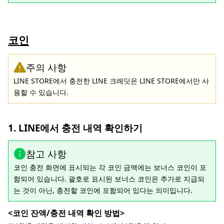
코인
주의 사항
LINE STORE에서 충전한 LINE 크레딧은 LINE STORE에서만 사
용할 수 있습니다.
1. LINE에서 충전 내역 확인하기
참고 사항
코인 충전 화면에 표시되는 각 코인 금액에는 보너스 코인이 포
함되어 있습니다. 괄호로 표시된 보너스 코인은 추가로 지급되
는 것이 아닌, 충전할 코인에 포함되어 있다는 의미입니다.
<코인 잔액/충전 내역 확인 방법>