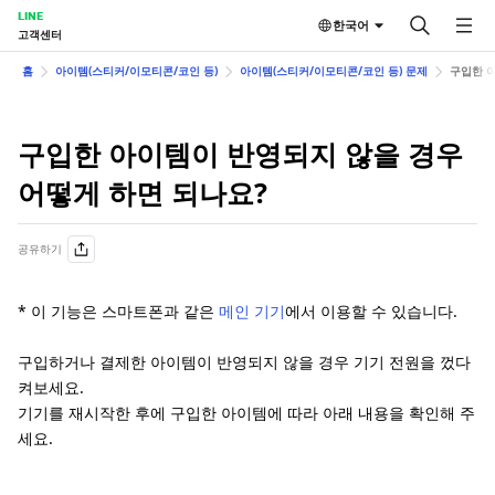
LINE
한국어
고객센터
홈
아이템(스티커/이모티콘/코인 등)
아이템(스티커/이모티콘/코인 등) 문제
구입한 
구입한 아이템이 반영되지 않을 경우
어떻게 하면 되나요?
공유하기
* 이 기능은 스마트폰과 같은
메인 기기
에서 이용할 수 있습니다.
구입하거나 결제한 아이템이 반영되지 않을 경우 기기 전원을 껐다
켜보세요.
기기를 재시작한 후에 구입한 아이템에 따라 아래 내용을 확인해 주
세요.