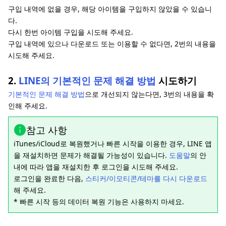
구입 내역에 없을 경우, 해당 아이템을 구입하지 않았을 수 있습니
다.
다시 한번 아이템 구입을 시도해 주세요.
구입 내역에 있으나 다운로드 또는 이용할 수 없다면, 2번의 내용을
시도해 주세요.
2.
LINE의 기본적인 문제 해결 방법
시도하기
기본적인 문제 해결 방법
으로 개선되지 않는다면, 3번의 내용을 확
인해 주세요.
참고 사항
iTunes/iCloud로 복원했거나 빠른 시작을 이용한 경우, LINE 앱
을 재설치하면 문제가 해결될 가능성이 있습니다.
도움말
의 안
내에 따라 앱을 재설치한 후 로그인을 시도해 주세요.
로그인을 완료한 다음,
스티커/이모티콘/테마를 다시 다운로드
해 주세요.
* 빠른 시작 등의 데이터 복원 기능은 사용하지 마세요.