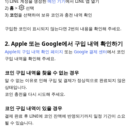
1) LINE 계정을 생성한
메인 기기
에서 LINE 앱 열기
2)
홈
>
선택
3)
코인
을 선택하여 보유 코인과 충전 내역 확인
구입한 코인이 표시되지 않는다면 2번의 내용을 확인해 주세요.
2. Apple 또는 Google에서 구입 내역 확인하기
Apple의 구입 내역 확인 페이지
또는
Google 결제 센터
에서 코인
구입 내역을 확인해 주세요.
코인 구입 내역을 찾을 수 없는 경우
알 수 없는 이유로 인해 구입 및 결제가 정상적으로 완료되지 않은
상태입니다.
코인 충전을 다시 시도해 주세요.
코인 구입 내역이 있을 경우
결제 완료 후 LINE에 코인 잔액에 반영되기까지 일정 기간이 소요
될 수 있습니다.