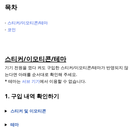
목차
‐
스티커/이모티콘/테마
‐
코인
스티커/이모티콘/테마
기기 전원을 껐다 켜도 구입한 스티커/이모티콘/테마가 반영되지 않
는다면 아래를 순서대로 확인해 주세요.
* 테마는
서브 기기
에서 이용할 수 없습니다.
1. 구입 내역 확인하기
스티커 및 이모티콘
테마