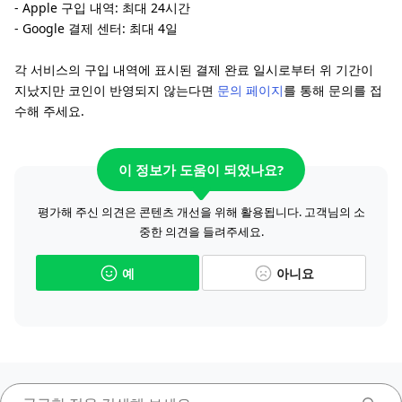
- Apple 구입 내역: 최대 24시간
- Google 결제 센터: 최대 4일
각 서비스의 구입 내역에 표시된 결제 완료 일시로부터 위 기간이
지났지만 코인이 반영되지 않는다면
문의 페이지
를 통해 문의를 접
수해 주세요.
이 정보가 도움이 되었나요?
평가해 주신 의견은 콘텐츠 개선을 위해 활용됩니다. 고객님의 소
중한 의견을 들려주세요.
예
아니요