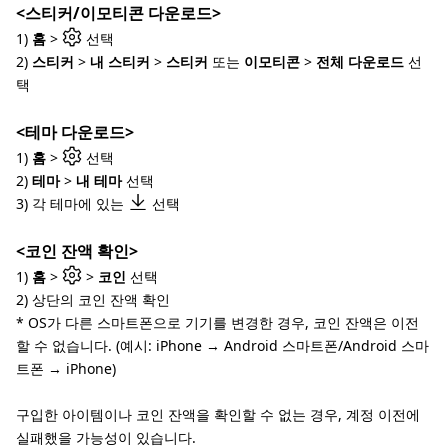
<스티커/이모티콘 다운로드>
1)
홈
>
선택
2)
스티커
>
내 스티커
>
스티커
또는
이모티콘
>
전체 다운로드
선
택
<테마 다운로드>
1)
홈
>
선택
2)
테마
>
내 테마
선택
3) 각 테마에 있는
선택
<코인 잔액 확인>
1)
홈
>
>
코인
선택
2) 상단의 코인 잔액 확인
* OS가 다른 스마트폰으로 기기를 변경한 경우, 코인 잔액은 이전
할 수 없습니다. (예시: iPhone → Android 스마트폰/Android 스마
트폰 → iPhone)
구입한 아이템이나 코인 잔액을 확인할 수 없는 경우, 계정 이전에
실패했을 가능성이 있습니다.