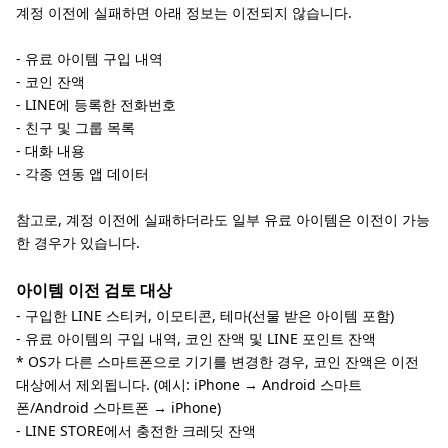
계정 이전에 실패하면 아래 정보는 이전되지 않습니다.
- 유료 아이템 구입 내역
- 코인 잔액
- LINE에 등록한 전화번호
- 친구 및 그룹 목록
- 대화 내용
- 각종 연동 앱 데이터
참고로, 계정 이전에 실패하더라도 일부 유료 아이템은 이전이 가능
한 경우가 있습니다.
아이템 이전 검토 대상
- 구입한 LINE 스티커, 이모티콘, 테마(선물 받은 아이템 포함)
- 유료 아이템의 구입 내역, 코인 잔액 및 LINE 포인트 잔액
* OS가 다른 스마트폰으로 기기를 변경한 경우, 코인 잔액은 이전
대상에서 제외됩니다. (예시: iPhone → Android 스마트
폰/Android 스마트폰 → iPhone)
- LINE STORE에서 충전한 크레딧 잔액