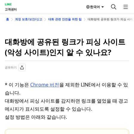
LINE
한국어
고객센터
홈
계정 보호/보안/신고
대화 관련 안전을 위한 팁
대화방에 공유된 링크가 피싱 사이트
대화방에 공유된 링크가 피싱 사이트
(악성 사이트)인지 알 수 있나요?
공유하기
* 이 기능은
Chrome 버전
을 제외한 LINE에서 이용할 수 있
습니다.
대화방에서 피싱 사이트를 감지하면 링크를 열었을 때 경고
메시지가 표시되도록 설정할 수 있습니다.
설정 방법은 아래와 같습니다.