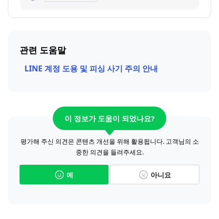
관련 도움말
LINE 계정 도용 및 피싱 사기 주의 안내
이 정보가 도움이 되었나요?
평가해 주신 의견은 콘텐츠 개선을 위해 활용됩니다. 고객님의 소
중한 의견을 들려주세요.
예
아니요