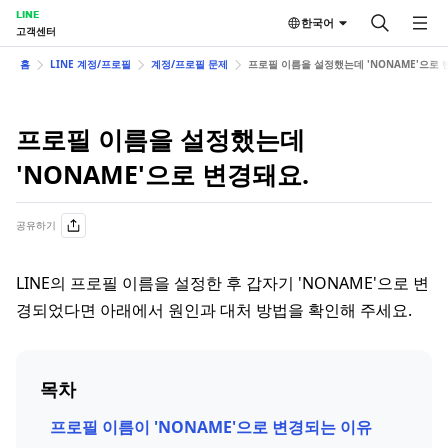
LINE
한국어
고객센터
홈
LINE 계정/프로필
계정/프로필 문제
프로필 이름을 설정했는데 'NONAME'으로 
프로필 이름을 설정했는데
'NONAME'으로 변경돼요.
공유하기
LINE의 프로필 이름을 설정한 후 갑자기 'NONAME'으로 변
경되었다면 아래에서 원인과 대처 방법을 확인해 주세요.
목차
프로필 이름이 'NONAME'으로 변경되는 이유