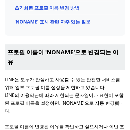
초기화된 프로필 이름 변경 방법
'NONAME' 표시 관련 자주 있는 질문
프로필 이름이 'NONAME'으로 변경되는 이
유
LINE은 모두가 안심하고 사용할 수 있는 안전한 서비스를
위해 일부 프로필 이름 설정을 제한하고 있습니다.
LINE의 이용약관에 따라 제한되는 문자열이나 표현이 포함
된 프로필 이름을 설정하면, 'NONAME'으로 자동 변경됩니
다.
프로필 이름이 변경된 이유를 확인하고 싶으시거나 이번 조