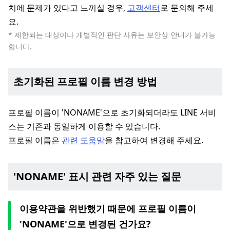
치에 문제가 있다고 느끼실 경우,
고객센터
로 문의해 주세
요.
* 제한되는 대상이나 개별적인 판단 사유는 보안상 안내가 불가능
합니다.
초기화된 프로필 이름 변경 방법
프로필 이름이 'NONAME'으로 초기화되더라도 LINE 서비
스는 기존과 동일하게 이용할 수 있습니다.
프로필 이름은
관련 도움말
을 참고하여 변경해 주세요.
'NONAME' 표시 관련 자주 있는 질문
이용약관을 위반했기 때문에 프로필 이름이
'NONAME'으로 변경된 건가요?