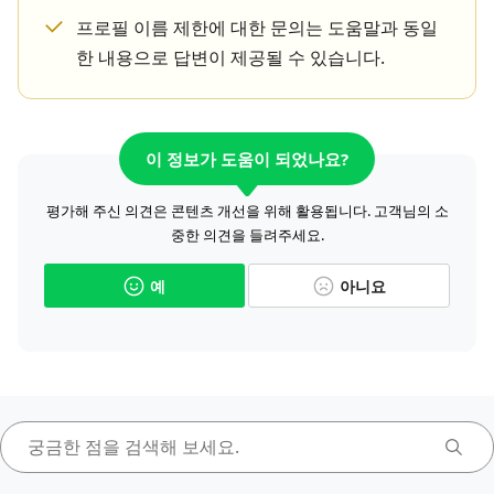
프로필 이름 제한에 대한 문의는 도움말과 동일
한 내용으로 답변이 제공될 수 있습니다.
이 정보가 도움이 되었나요?
평가해 주신 의견은 콘텐츠 개선을 위해 활용됩니다. 고객님의 소
중한 의견을 들려주세요.
예
아니요