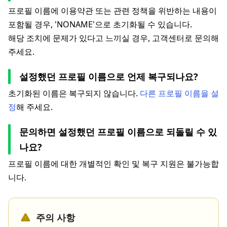
프로필 이름에 이용약관 또는 관련 정책을 위반하는 내용이
포함될 경우, 'NONAME'으로 초기화될 수 있습니다.
해당 조치에 문제가 있다고 느끼실 경우, 고객센터로 문의해
주세요.
설정했던 프로필 이름으로 언제 복구되나요?
초기화된 이름은 복구되지 않습니다.
다른 프로필 이름을 설
정
해 주세요.
문의하면 설정했던 프로필 이름으로 되돌릴 수 있
나요?
프로필 이름에 대한 개별적인 확인 및 복구 지원은 불가능합
니다.
주의 사항