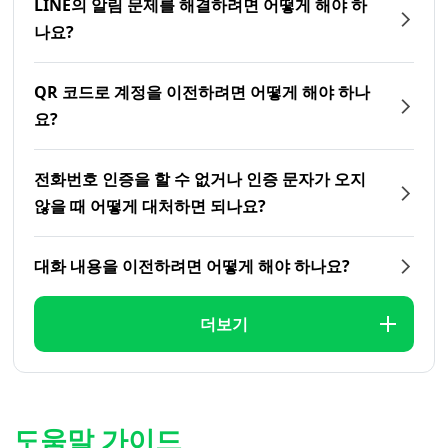
LINE의 알림 문제를 해결하려면 어떻게 해야 하
나요?
QR 코드로 계정을 이전하려면 어떻게 해야 하나
요?
전화번호 인증을 할 수 없거나 인증 문자가 오지
않을 때 어떻게 대처하면 되나요?
대화 내용을 이전하려면 어떻게 해야 하나요?
더보기
도움말 가이드