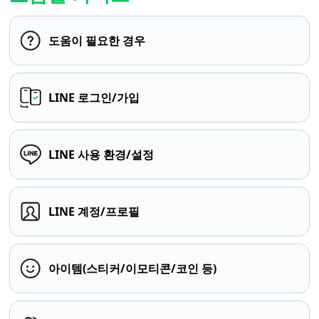
도움이 필요한 경우
LINE 로그인/가입
LINE 사용 환경/설정
LINE 계정/프로필
아이템(스티커/이모티콘/코인 등)