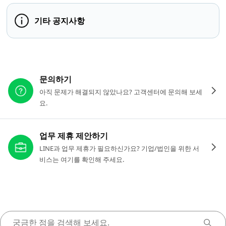
기타 공지사항
다른 도움이 필요하신가요?
문의하기
아직 문제가 해결되지 않았나요? 고객센터에 문의해 보세
요.
업무 제휴 제안하기
LINE과 업무 제휴가 필요하신가요? 기업/법인을 위한 서
비스는 여기를 확인해 주세요.