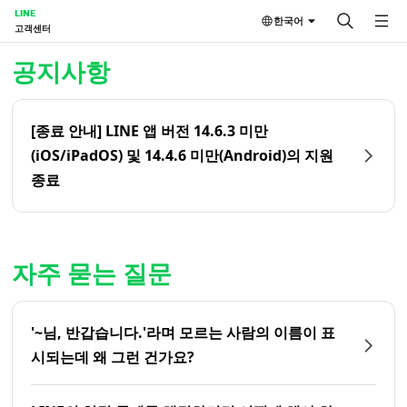
LINE
한국어
고객센터
홈 | LINE 고객센터
공지사항
[종료 안내] LINE 앱 버전 14.6.3 미만
(iOS/iPadOS) 및 14.4.6 미만(Android)의 지원
종료
자주 묻는 질문
'~님, 반갑습니다.'라며 모르는 사람의 이름이 표
시되는데 왜 그런 건가요?