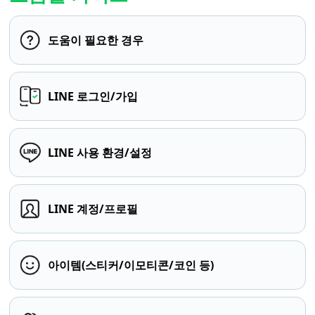
도움이 필요한 경우
LINE 로그인/가입
LINE 사용 환경/설정
LINE 계정/프로필
아이템(스티커/이모티콘/코인 등)