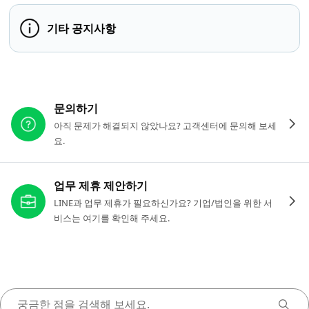
기타 공지사항
다른 도움이 필요하신가요?
문의하기
아직 문제가 해결되지 않았나요? 고객센터에 문의해 보세
요.
업무 제휴 제안하기
LINE과 업무 제휴가 필요하신가요? 기업/법인을 위한 서
비스는 여기를 확인해 주세요.