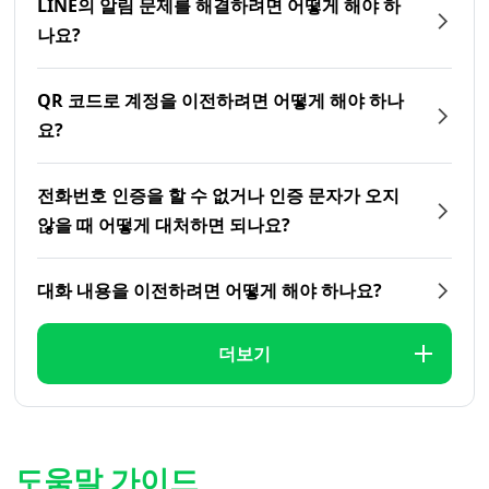
LINE의 알림 문제를 해결하려면 어떻게 해야 하
나요?
QR 코드로 계정을 이전하려면 어떻게 해야 하나
요?
전화번호 인증을 할 수 없거나 인증 문자가 오지
않을 때 어떻게 대처하면 되나요?
대화 내용을 이전하려면 어떻게 해야 하나요?
더보기
도움말 가이드