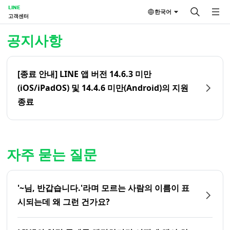
LINE
한국어
고객센터
홈 | LINE 고객센터
공지사항
[종료 안내] LINE 앱 버전 14.6.3 미만
(iOS/iPadOS) 및 14.4.6 미만(Android)의 지원
종료
자주 묻는 질문
'~님, 반갑습니다.'라며 모르는 사람의 이름이 표
시되는데 왜 그런 건가요?