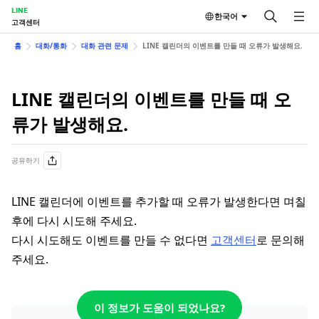
LINE
한국어
고객센터
홈
대화/통화
대화 관련 문제
LINE 캘린더의 이벤트를 만들 때 오류가 발생해요.
LINE 캘린더의 이벤트를 만들 때 오
류가 발생해요.
공유하기
LINE 캘린더에 이벤트를 추가할 때 오류가 발생한다면 며칠
후에 다시 시도해 주세요.
다시 시도해도 이벤트를 만들 수 없다면
고객센터
로 문의해
주세요.
이 정보가 도움이 되었나요?