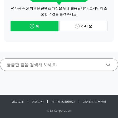
평가해 주신 의견은 콘텐츠 개선을 위해 활용됩니다. 고객님의 소
중한 의견을 들려주세요.
예
아니요
회사소개
이용약관
개인정보처리방침
개인정보보호센터
©
LY Corporation