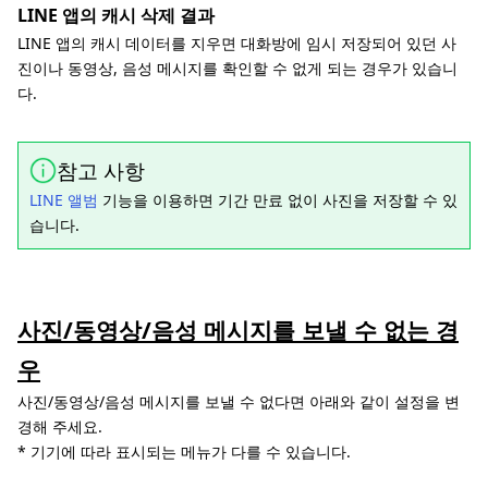
LINE 앱의 캐시 삭제 결과
LINE 앱의 캐시 데이터를 지우면 대화방에 임시 저장되어 있던 사
진이나 동영상, 음성 메시지를 확인할 수 없게 되는 경우가 있습니
다.
참고 사항
LINE 앨범
기능을 이용하면 기간 만료 없이 사진을 저장할 수 있
습니다.
사진/동영상/음성 메시지를 보낼 수 없는 경
우
사진/동영상/음성 메시지를 보낼 수 없다면 아래와 같이 설정을 변
경해 주세요.
* 기기에 따라 표시되는 메뉴가 다를 수 있습니다.