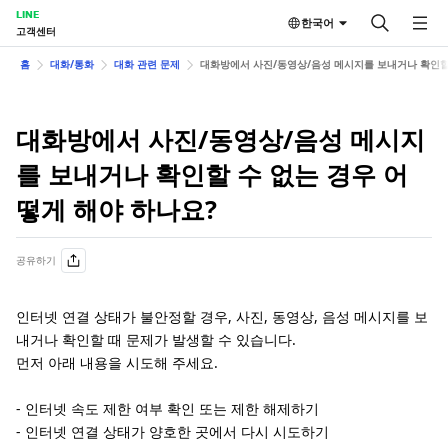
LINE
한국어
고객센터
홈
대화/통화
대화 관련 문제
대화방에서 사진/동영상/음성 메시지를 보내거나 확인할 
대화방에서 사진/동영상/음성 메시지
를 보내거나 확인할 수 없는 경우 어
떻게 해야 하나요?
공유하기
인터넷 연결 상태가 불안정할 경우, 사진, 동영상, 음성 메시지를 보
내거나 확인할 때 문제가 발생할 수 있습니다.
먼저 아래 내용을 시도해 주세요.
- 인터넷 속도 제한 여부 확인 또는 제한 해제하기
- 인터넷 연결 상태가 양호한 곳에서 다시 시도하기