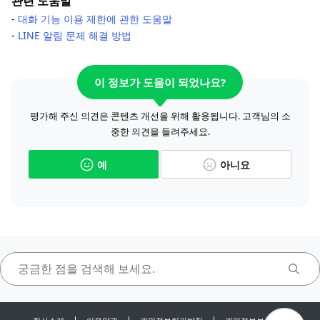
관련 도움말
-
대화 기능 이용 제한에 관한 도움말
-
LINE 알림 문제 해결 방법
이 정보가 도움이 되었나요?
평가해 주신 의견은 콘텐츠 개선을 위해 활용됩니다. 고객님의 소
중한 의견을 들려주세요.
예
아니요