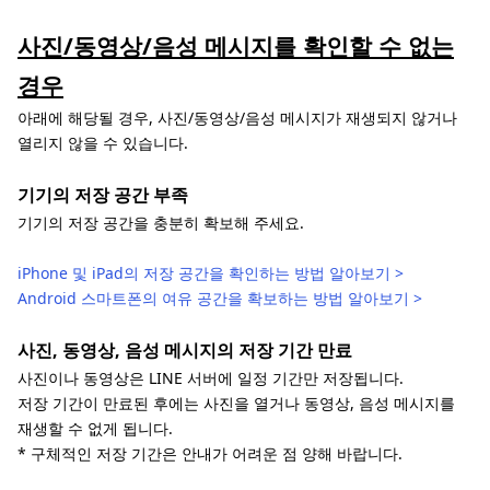
사진/동영상/음성 메시지를 확인할 수 없는
경우
아래에 해당될 경우, 사진/동영상/음성 메시지가 재생되지 않거나
열리지 않을 수 있습니다.
기기의 저장 공간 부족
기기의 저장 공간을 충분히 확보해 주세요.
iPhone 및 iPad의 저장 공간을 확인하는 방법 알아보기 >
Android 스마트폰의 여유 공간을 확보하는 방법 알아보기 >
사진, 동영상, 음성 메시지의 저장 기간 만료
사진이나 동영상은 LINE 서버에 일정 기간만 저장됩니다.
저장 기간이 만료된 후에는 사진을 열거나 동영상, 음성 메시지를
재생할 수 없게 됩니다.
* 구체적인 저장 기간은 안내가 어려운 점 양해 바랍니다.