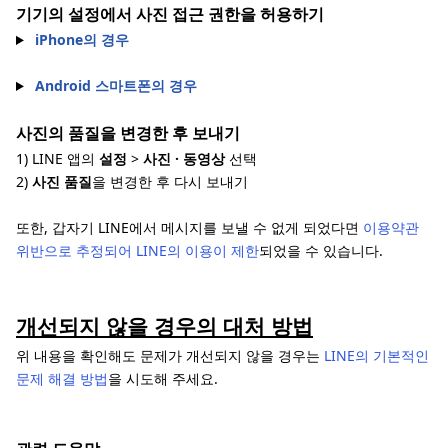
기기의 설정에서 사진 접근 권한을 허용하기
iPhone의 경우
Android 스마트폰의 경우
사진의 품질을 변경한 후 보내기
1) LINE 앱의
설정
>
사진 · 동영상
선택
2)
사진 품질
을 변경한 후 다시 보내기
또한, 갑자기 LINE에서 메시지를 보낼 수 없게 되었다면
이용약관
위반으로 추정되어 LINE의 이용이 제한
되었을 수 있습니다.
개선되지 않을 경우의 대처 방법
위 내용을 확인해도 문제가 개선되지 않을 경우는
LINE의 기본적인
문제 해결 방법
을 시도해 주세요.