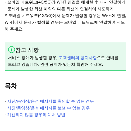
- 모바일 네트워크(4G/5G)와 Wi-Fi 연결을 해제한 후 다시 연결하기
- 문제가 발생한 회선 이외의 다른 회선에 연결하여 시도하기
* 모바일 네트워크(4G/5G)에서 문제가 발생할 경우는 Wi-Fi에 연결,
Wi-Fi에서 문제가 발생할 경우는 모바일 네트워크에 연결하여 시도
해 주세요.
참고 사항
서비스 장애가 발생할 경우,
고객센터의 공지사항
으로 안내를
드리고 있습니다. 관련 공지가 있는지 확인해 주세요.
목차
-
사진/동영상/음성 메시지를 확인할 수 없는 경우
-
사진/동영상/음성 메시지를 보낼 수 없는 경우
-
개선되지 않을 경우의 대처 방법