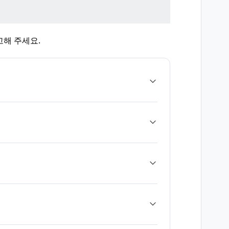
고해 주세요.