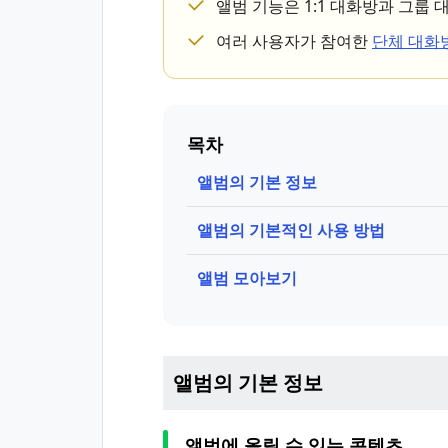
앨범 기능은 1:1 대화방과 그룹
여러 사용자가 참여한
단체 대화
목차
앨범의 기본 정보
앨범의 기본적인 사용 방법
앨범 모아보기
앨범의 기본 정보
앨범에 올릴 수 있는 콘텐츠