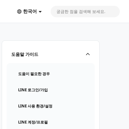
한국어
도움말 가이드
도움이 필요한 경우
LINE 로그인/가입
LINE 사용 환경/설정
LINE 계정/프로필