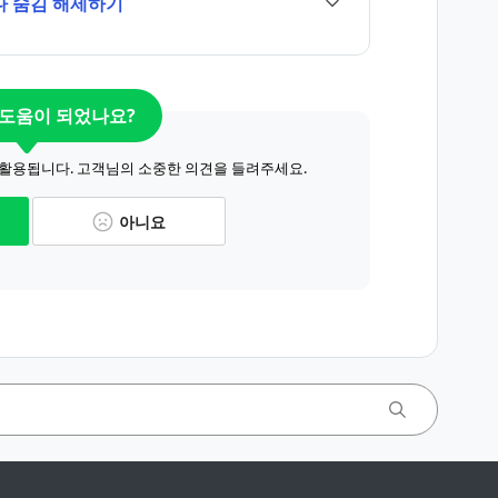
나 숨김 해제하기
 도움이 되었나요?
 활용됩니다. 고객님의 소중한 의견을 들려주세요.
아니요