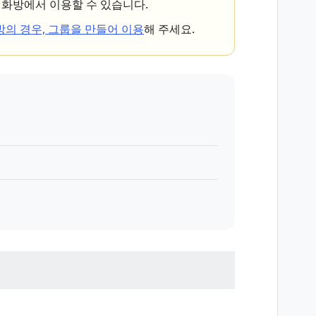
 대화방에서 이용할 수 있습니다.
방의 경우, 그룹을 만들어 이용
해 주세요.