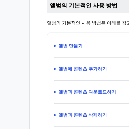
앨범의 기본적인 사용 방법
앨범의 기본적인 사용 방법은 아래를 참
앨범 만들기
앨범에 콘텐츠 추가하기
앨범과 콘텐츠 다운로드하기
앨범과 콘텐츠 삭제하기