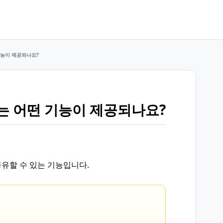
기능이 제공되나요?
에는 어떤 기능이 제공되나요?
유할 수 있는 기능입니다.