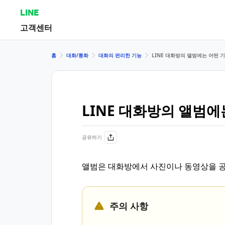
LINE
고객센터
홈
대화/통화
대화의 편리한 기능
LINE 대화방의 앨범에는 어떤 
LINE 대화방의 앨범
공유하기
앨범은 대화방에서 사진이나 동영상을 공
주의 사항