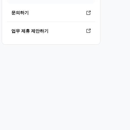
문의하기
업무 제휴 제안하기