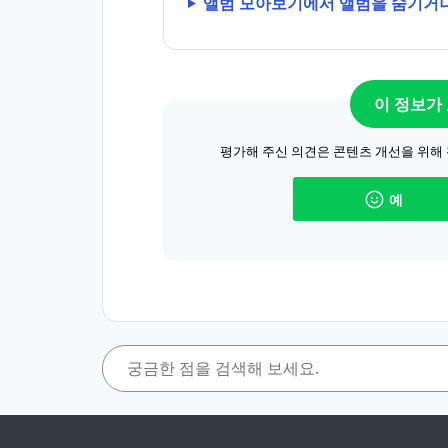
앨범 모아보기에서 앨범을 숨기거
이 정보가
평가해 주신 의견은 콘텐츠 개선을 위해
예