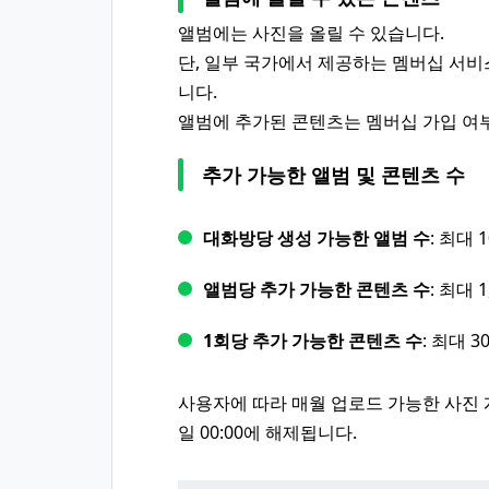
앨범에는 사진을 올릴 수 있습니다.
단, 일부 국가에서 제공하는 멤버십 서비
니다.
앨범에 추가된 콘텐츠는 멤버십 가입 여부
추가 가능한 앨범 및 콘텐츠 수
대화방당 생성 가능한 앨범 수
: 최대 
앨범당 추가 가능한 콘텐츠 수
: 최대 
1회당 추가 가능한 콘텐츠 수
: 최대 3
사용자에 따라 매월 업로드 가능한 사진 개
일 00:00에 해제됩니다.