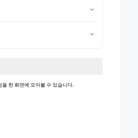
을 한 화면에 모아볼 수 있습니다.