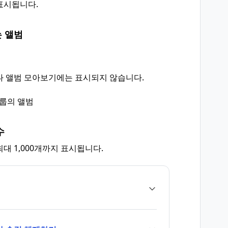
표시됩니다.
 앨범
나 앨범 모아보기에는 표시되지 않습니다.
그룹의 앨범
수
대 1,000개까지 표시됩니다.