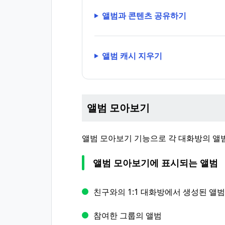
앨범과 콘텐츠 공유하기
앨범 캐시 지우기
앨범 모아보기
앨범 모아보기 기능으로 각 대화방의 앨범
앨범 모아보기에 표시되는 앨범
친구와의 1:1 대화방에서 생성된 앨범
참여한 그룹의 앨범