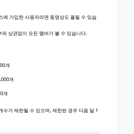
스에 가입한 사용자라면 동영상도 올릴 수 있습
와 상관없이 모든 멤버가 볼 수 있습니다.
100개
1,000개
00개
수가 제한될 수 있으며, 제한된 경우 다음 달 1