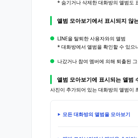
* 숨기거나 삭제한 대화방의 앨범도 
앨범 모아보기에서 표시되지 않는
LINE을 탈퇴한 사용자와의 앨범
* 대화방에서 앨범을 확인할 수 있으
나갔거나 참여 멤버에 의해 퇴출된 
앨범 모아보기에 표시되는 앨범 
사진이 추가되어 있는 대화방의 앨범이 최
모든 대화방의 앨범을 모아보기