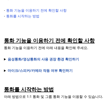
‐
통화 기능을 이용하기 전에 확인할 사항
‐
통화를 시작하는 방법
통화 기능을 이용하기 전에 확인할 사항
통화 기능을 이용하기 전에 아래 내용을 확인해 주세요.
음성통화/영상통화의 사용 권장 환경 확인하기
마이크/스피커/카메라 작동 여부 확인하기
통화를 시작하는 방법
아래 방법으로 1:1 통화 및 그룹 통화 기능을 이용할 수 있습니다.