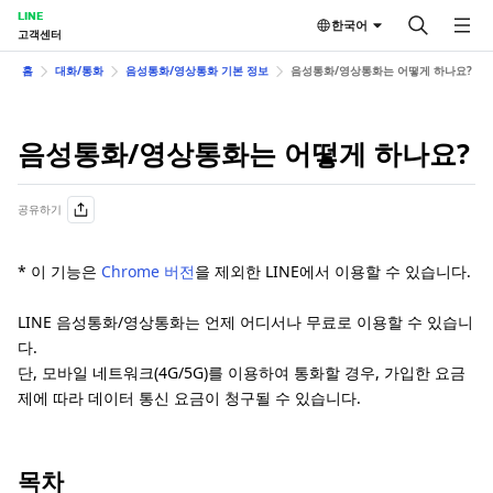
LINE
한국어
고객센터
홈
대화/통화
음성통화/영상통화 기본 정보
음성통화/영상통화는 어떻게 하나요?
음성통화/영상통화는 어떻게 하나요?
공유하기
* 이 기능은
Chrome 버전
을 제외한 LINE에서 이용할 수 있습니다.
LINE 음성통화/영상통화는 언제 어디서나 무료로 이용할 수 있습니
다.
단, 모바일 네트워크(4G/5G)를 이용하여 통화할 경우, 가입한 요금
제에 따라 데이터 통신 요금이 청구될 수 있습니다.
목차