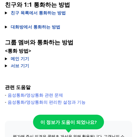
친구와 1:1 통화하는 방법
친구 목록에서 통화하는 방법
대화방에서 통화하는 방법
그룹 멤버와 통화하는 방법
<통화 방법>
메인 기기
서브 기기
관련 도움말
-
음성통화/영상통화 관련 문제
-
음성통화/영상통화의 편리한 설정과 기능
이 정보가 도움이 되었나요?
평가해 주신 의견은 콘텐츠 개선을 위해 활용됩니다. 고객님의 소