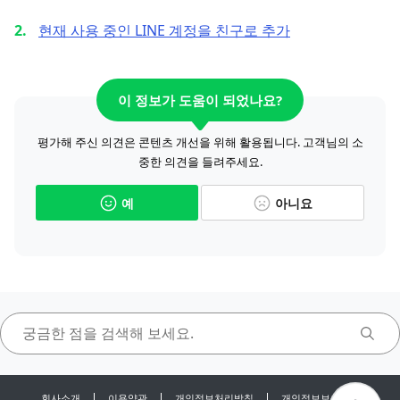
현재 사용 중인 LINE 계정을 친구로 추가
이 정보가 도움이 되었나요?
평가해 주신 의견은 콘텐츠 개선을 위해 활용됩니다. 고객님의 소
중한 의견을 들려주세요.
예
아니요
회사소개
이용약관
개인정보처리방침
개인정보보호센터