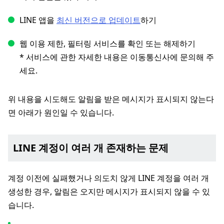
LINE 앱을
최신 버전으로 업데이트
하기
웹 이용 제한, 필터링 서비스를 확인 또는 해제하기
* 서비스에 관한 자세한 내용은 이동통신사에 문의해 주
세요.
위 내용을 시도해도 알림을 받은 메시지가 표시되지 않는다
면 아래가 원인일 수 있습니다.
LINE 계정이 여러 개 존재하는 문제
계정 이전에 실패했거나 의도치 않게 LINE 계정을 여러 개
생성한 경우, 알림은 오지만 메시지가 표시되지 않을 수 있
습니다.