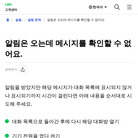
LINE
한국어
고객센터
홈
알림
알림 문제
알림은 오는데 메시지를 확인할 수 없어요.
알림은 오는데 메시지를 확인할 수 없
어요.
공유하기
알림을 받았지만 해당 메시지가 대화 목록에 표시되지 않거
나 표시되기까지 시간이 걸린다면 아래 내용을 순서대로 시
도해 주세요.
대화 목록으로 돌아간 후에 다시 해당 대화방 열기
기기 전원을 껐다 켜기