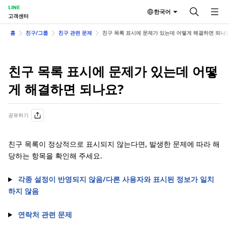
LINE
한국어
고객센터
홈
친구/그룹
친구 관련 문제
친구 목록 표시에 문제가 있는데 어떻게 해결하면 되나요
친구 목록 표시에 문제가 있는데 어떻
게 해결하면 되나요?
공유하기
친구 목록이 정상적으로 표시되지 않는다면, 발생한 문제에 따라 해
당하는 항목을 확인해 주세요.
각종 설정이 반영되지 않음/다른 사용자와 표시된 정보가 일치
하지 않음
연락처 관련 문제