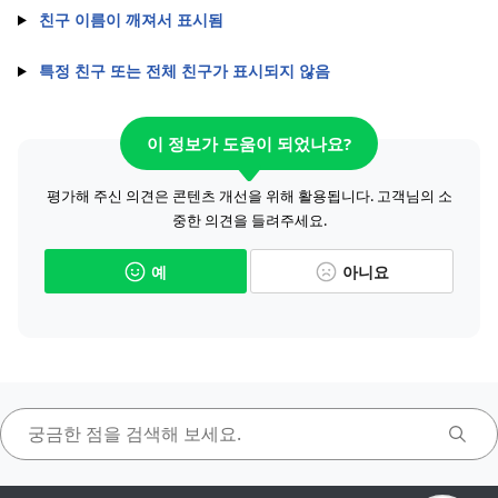
친구 이름이 깨져서 표시됨
특정 친구 또는 전체 친구가 표시되지 않음
이 정보가 도움이 되었나요?
평가해 주신 의견은 콘텐츠 개선을 위해 활용됩니다. 고객님의 소
중한 의견을 들려주세요.
예
아니요