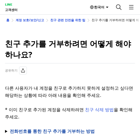
LINE
한국어
고객센터
홈
계정 보호/보안/신고
친구 관련 안전을 위한 팁
친구 추가를 거부하려면 어떻게 해
친구 추가를 거부하려면 어떻게 해야
하나요?
공유하기
다른 사용자가 내 계정을 친구로 추가하지 못하게 설정하고 싶다면
해당하는 상황에 따라 아래 내용을 확인해 주세요.
* 이미 친구로 추가된 계정을 삭제하려면
친구 삭제 방법
을 확인해
주세요.
전화번호를 통한 친구 추가를 거부하는 방법