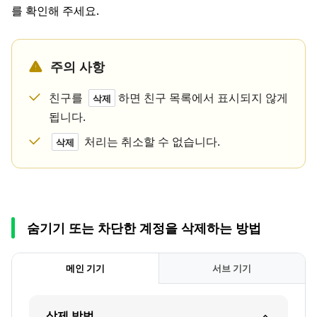
를 확인해 주세요.
주의 사항
친구를
하면 친구 목록에서 표시되지 않게
삭제
됩니다.
처리는 취소할 수 없습니다.
삭제
숨기기 또는 차단한 계정을 삭제하는 방법
메인 기기
서브 기기
삭제 방법