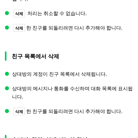
처리는 취소할 수 없습니다.
삭제
한 친구를 되돌리려면 다시 추가해야 합니다.
삭제
친구 목록에서 삭제
상대방의 계정이 친구 목록에서 삭제됩니다.
상대방의 메시지나 통화를 수신하며 대화 목록에 표시됩
니다.
한 친구를 되돌리려면 다시 추가해야 합니다.
삭제