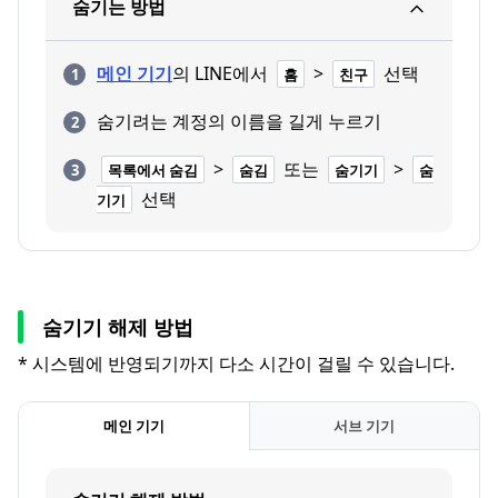
숨기는 방법
메인 기기
의 LINE에서
>
선택
홈
친구
숨기려는 계정의 이름을 길게 누르기
>
또는
>
목록에서 숨김
숨김
숨기기
숨
선택
기기
숨기기 해제 방법
* 시스템에 반영되기까지 다소 시간이 걸릴 수 있습니다.
메인 기기
서브 기기