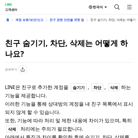
LINE
한국어
고객센터
홈
계정 보호/보안/신고
친구 관련 안전을 위한 팁
친구 숨기기, 차단, 삭제는 어떻게 
친구 숨기기, 차단, 삭제는 어떻게 하
나요?
공유하기
LINE은 친구로 추가한 계정을
,
,
하는
숨기기
차단
삭제
기능을 제공합니다.
이러한 기능을 통해 상대방의 계정을 내 친구 목록에서 표시
되지 않게 할 수 있습니다.
또한, 기능에 따라 처리 및 제한 내용에 차이가 있으며, 특히
처리에는 주의가 필요합니다.
삭제
아래에서 특징과 차이를 확인한 후에 숨기기, 차단, 삭제를