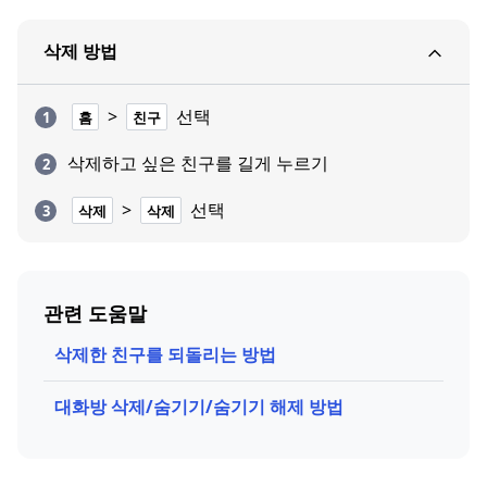
삭제 방법
>
선택
홈
친구
삭제하고 싶은 친구를 길게 누르기
>
선택
삭제
삭제
관련 도움말
삭제한 친구를 되돌리는 방법
대화방 삭제/숨기기/숨기기 해제 방법