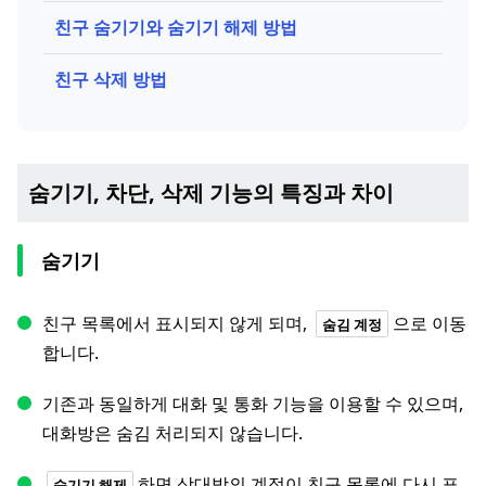
친구 숨기기와 숨기기 해제 방법
친구 삭제 방법
숨기기, 차단, 삭제 기능의 특징과 차이
숨기기
친구 목록에서 표시되지 않게 되며,
으로 이동
숨김 계정
합니다.
기존과 동일하게 대화 및 통화 기능을 이용할 수 있으며,
대화방은 숨김 처리되지 않습니다.
하면 상대방의 계정이 친구 목록에 다시 표
숨기기 해제