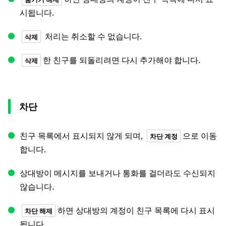
시됩니다.
처리는 취소할 수 없습니다.
삭제
한 친구를 되돌리려면 다시 추가해야 합니다.
삭제
차단
친구 목록에서 표시되지 않게 되며,
으로 이동
차단 계정
합니다.
상대방이 메시지를 보내거나 통화를 걸더라도 수신되지
않습니다.
하면 상대방의 계정이 친구 목록에 다시 표시
차단 해제
됩니다.