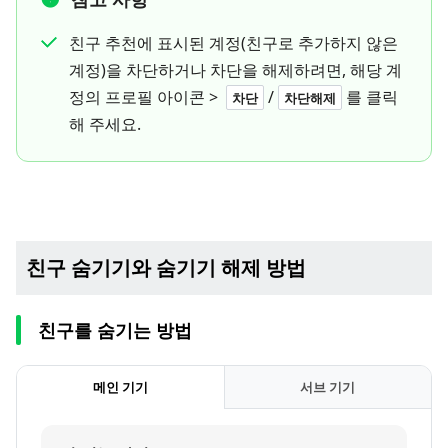
친구 추천에 표시된 계정(친구로 추가하지 않은
계정)을 차단하거나 차단을 해제하려면, 해당 계
정의 프로필 아이콘 >
/
를 클릭
차단
차단해제
해 주세요.
친구 숨기기와 숨기기 해제 방법
친구를 숨기는 방법
메인 기기
서브 기기