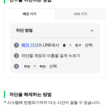
메인 기기
서브 기기
차단 방법
메인 기기
의 LINE에서
>
선택
홈
친구
차단할 계정의 이름을 길게 누르기
>
선택
차단
차단
차단을 해제하는 방법
* 시스템에 반영되기까지 다소 시간이 걸릴 수 있습니다.