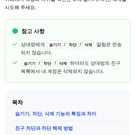
시도해 주세요.
참고 사항
상대방에게
/
/
알림은 전송
숨기기
차단
삭제
되지 않습니다.
/
/
하더라도 상대방의 친구
숨기기
차단
삭제
목록에서 내 계정은 삭제되지 않습니다.
목차
숨기기, 차단, 삭제 기능의 특징과 차이
친구 차단과 차단 해제 방법