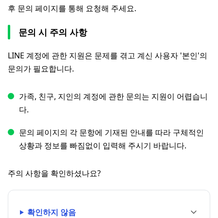
후 문의 페이지를 통해 요청해 주세요.
문의 시 주의 사항
LINE 계정에 관한 지원은 문제를 겪고 계신 사용자 '본인'의
문의가 필요합니다.
가족, 친구, 지인의 계정에 관한 문의는 지원이 어렵습니
다.
문의 페이지의 각 문항에 기재된 안내를 따라 구체적인
상황과 정보를 빠짐없이 입력해 주시기 바랍니다.
주의 사항을 확인하셨나요?
확인하지 않음