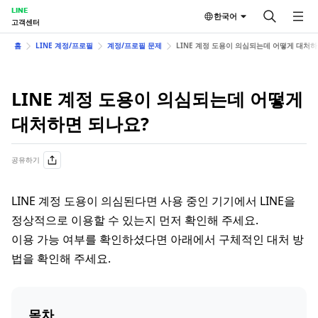
LINE
한국어
고객센터
홈
LINE 계정/프로필
계정/프로필 문제
LINE 계정 도용이 의심되는데 어떻게 대처하
LINE 계정 도용이 의심되는데 어떻게
대처하면 되나요?
공유하기
LINE 계정 도용이 의심된다면 사용 중인 기기에서 LINE을
정상적으로 이용할 수 있는지 먼저 확인해 주세요.
이용 가능 여부를 확인하셨다면 아래에서 구체적인 대처 방
법을 확인해 주세요.
목차