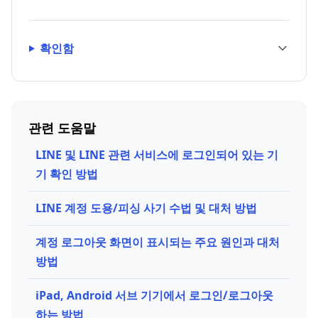
확인함
관련 도움말
LINE 및 LINE 관련 서비스에 로그인되어 있는 기
기 확인 방법
LINE 계정 도용/피싱 사기 수법 및 대처 방법
계정 로그아웃 화면이 표시되는 주요 원인과 대처
방법
iPad, Android 서브 기기에서 로그인/로그아웃
하는 방법