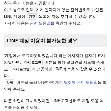
친구 추가 기능을 제공합니다.
이 기능으로 인해, 기기 연락처에 있는 전화번호로 가입된
LINE 계정이
목록에 자동 추가될 수 있습니다.
친구
자세한 내용은
관련 도움말
을 확인해 주세요.
LINE 계정 이용이 불가능한 경우
'계정에서 로그아웃되었습니다'라는 메시지가 갑자기 표시
되었다면,
버튼을 통해 로그인을 시도해 주세
다시 로그인
요.
에 성공하면 LINE 계정을 되찾을 수 있습니
다시 로그인
다.
버튼을 눌러 버렸다면
계정 탈취에 관한 도움말
을 확
삭제
인해 주세요.
다른 화면이 표시되었다면, LINE 고객센터로 계정 도용 여
부를 문의해 주세요.