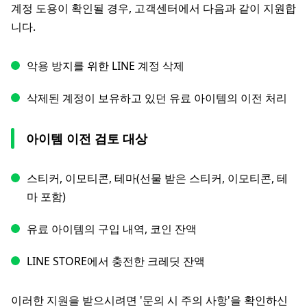
계정 도용이 확인될 경우, 고객센터에서 다음과 같이 지원합
니다.
악용 방지를 위한 LINE 계정 삭제
삭제된 계정이 보유하고 있던 유료 아이템의 이전 처리
아이템 이전 검토 대상
스티커, 이모티콘, 테마(선물 받은 스티커, 이모티콘, 테
마 포함)
유료 아이템의 구입 내역, 코인 잔액
LINE STORE에서 충전한 크레딧 잔액
이러한 지원을 받으시려면 '문의 시 주의 사항'을 확인하신