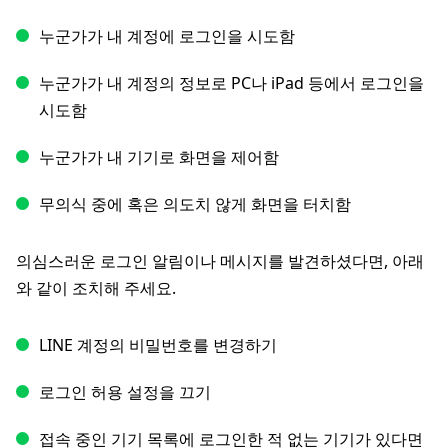
누군가가 내 계정에 로그인을 시도함
누군가가 내 계정의 정보로 PC나 iPad 등에서 로그인을
시도함
누군가가 내 기기로 화면을 제어함
무의식 중에 혹은 의도치 않게 화면을 터치함
의심스러운 로그인 알림이나 메시지를 발견하셨다면, 아래
와 같이 조치해 주세요.
LINE 계정의 비밀번호를 변경하기
로그인 허용 설정을 끄기
접속 중인 기기 목록에 로그인한 적 없는 기기가 있다면