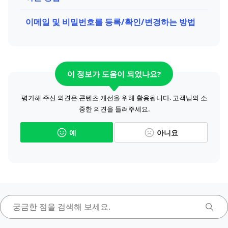
이메일 및 비밀번호를 등록/확인/변경하는 방법
이 정보가 도움이 되었나요?
평가해 주신 의견은 콘텐츠 개선을 위해 활용됩니다. 고객님의 소
중한 의견을 들려주세요.
예
아니요