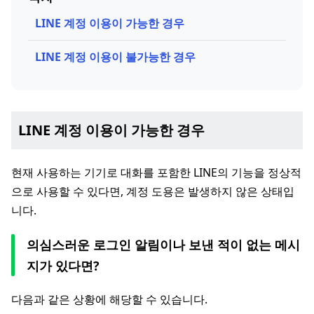
LINE 계정 이용이 가능한 경우
LINE 계정 이용이 불가능한 경우
LINE 계정 이용이 가능한 경우
현재 사용하는 기기로 대화를 포함한 LINE의 기능을 정상적
으로 사용할 수 있다면, 계정 도용은 발생하지 않은 상태입
니다.
의심스러운 로그인 알림이나 보낸 적이 없는 메시
지가 있다면?
다음과 같은 상황에 해당할 수 있습니다.