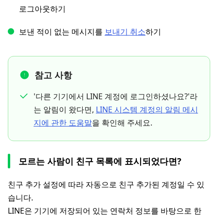
로그아웃하기
보낸 적이 없는 메시지를
보내기 취소
하기
참고 사항
'다른 기기에서 LINE 계정에 로그인하셨나요?'라
는 알림이 왔다면,
LINE 시스템 계정의 알림 메시
지에 관한 도움말
을 확인해 주세요.
모르는 사람이 친구 목록에 표시되었다면?
친구 추가 설정에 따라 자동으로 친구 추가된 계정일 수 있
습니다.
LINE은 기기에 저장되어 있는 연락처 정보를 바탕으로 한