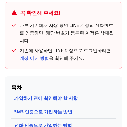
꼭 확인해 주세요!
다른 기기에서 사용 중인 LINE 계정의 전화번호
를 인증하면, 해당 번호가 등록된 계정은 삭제됩
니다.
기존에 사용하던 LINE 계정으로 로그인하려면
계정 이전 방법
을 확인해 주세요.
목차
가입하기 전에 확인해야 할 사항
SMS 인증으로 가입하는 방법
전화 인증으로 가입하는 방법