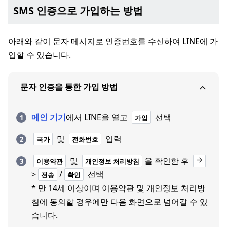
SMS 인증으로 가입하는 방법
아래와 같이 문자 메시지로 인증번호를 수신하여 LINE에 가
입할 수 있습니다.
문자 인증을 통한 가입 방법
메인 기기
에서 LINE을 열고
선택
가입
및
입력
국가
전화번호
및
을 확인한 후
이용약관
개인정보 처리방침
>
/
선택
전송
확인
* 만 14세 이상이며 이용약관 및 개인정보 처리방
침에 동의할 경우에만 다음 화면으로 넘어갈 수 있
습니다.