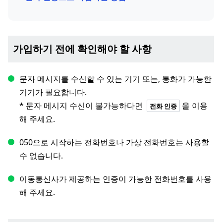
가입하기 전에 확인해야 할 사항
문자 메시지를 수신할 수 있는 기기 또는, 통화가 가능한
기기가 필요합니다.
* 문자 메시지 수신이 불가능하다면
을 이용
전화 인증
해 주세요.
050으로 시작하는 전화번호나 가상 전화번호는 사용할
수 없습니다.
이동통신사가 제공하는 인증이 가능한 전화번호를 사용
해 주세요.