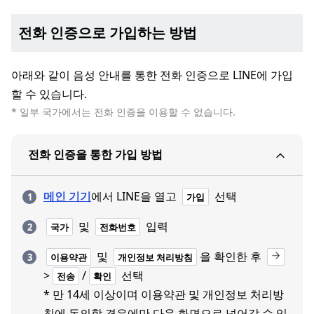
전화 인증으로 가입하는 방법
아래와 같이 음성 안내를 통한 전화 인증으로 LINE에 가입
할 수 있습니다.
* 일부 국가에서는 전화 인증을 이용할 수 없습니다.
전화 인증을 통한 가입 방법
메인 기기
에서 LINE을 열고
선택
가입
및
입력
국가
전화번호
및
을 확인한 후
이용약관
개인정보 처리방침
>
/
선택
전송
확인
* 만 14세 이상이며 이용약관 및 개인정보 처리방
침에 동의할 경우에만 다음 화면으로 넘어갈 수 있