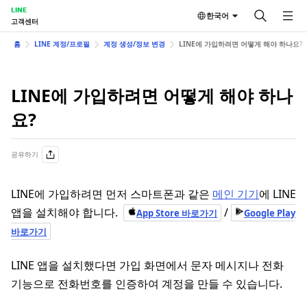
LINE
한국어
고객센터
홈
LINE 계정/프로필
계정 생성/정보 변경
LINE에 가입하려면 어떻게 해야 하나요?
LINE에 가입하려면 어떻게 해야 하나
요?
공유하기
LINE에 가입하려면 먼저 스마트폰과 같은
메인 기기
에 LINE
앱을 설치해야 합니다.
/
App Store 바로가기
Google Play
바로가기
LINE 앱을 설치했다면 가입 화면에서 문자 메시지나 전화
기능으로 전화번호를 인증하여 계정을 만들 수 있습니다.