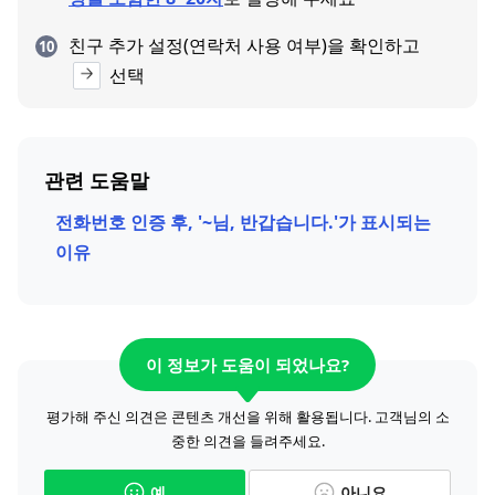
친구 추가 설정(연락처 사용 여부)을 확인하고
선택
관련 도움말
전화번호 인증 후, '~님, 반갑습니다.'가 표시되는
이유
이 정보가 도움이 되었나요?
평가해 주신 의견은 콘텐츠 개선을 위해 활용됩니다. 고객님의 소
중한 의견을 들려주세요.
예
아니요