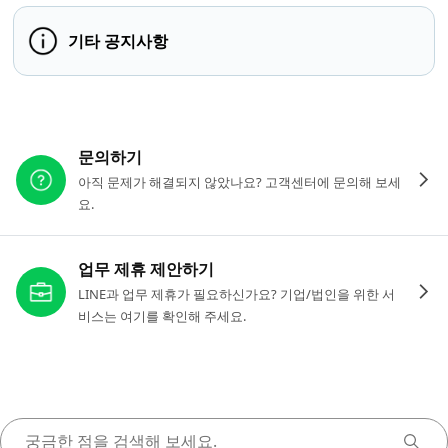
기타 공지사항
다른 도움이 필요하신가요?
문의하기
아직 문제가 해결되지 않았나요? 고객센터에 문의해 보세
요.
업무 제휴 제안하기
LINE과 업무 제휴가 필요하신가요? 기업/법인을 위한 서
비스는 여기를 확인해 주세요.