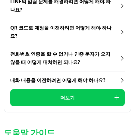
LINE의 알림 문제를 해결하려면 어떻게 해야 하
나요?
QR 코드로 계정을 이전하려면 어떻게 해야 하나
요?
전화번호 인증을 할 수 없거나 인증 문자가 오지
않을 때 어떻게 대처하면 되나요?
대화 내용을 이전하려면 어떻게 해야 하나요?
더보기
도움말 가이드