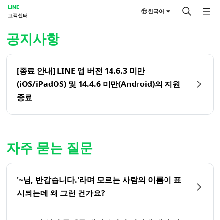
LINE
한국어
고객센터
홈 | LINE 고객센터
공지사항
[종료 안내] LINE 앱 버전 14.6.3 미만
(iOS/iPadOS) 및 14.4.6 미만(Android)의 지원
종료
자주 묻는 질문
'~님, 반갑습니다.'라며 모르는 사람의 이름이 표
시되는데 왜 그런 건가요?