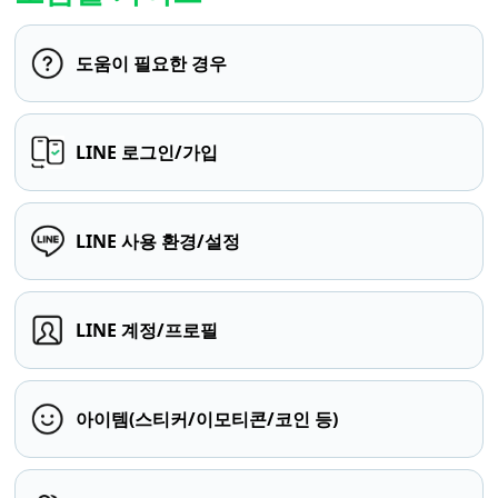
도움이 필요한 경우
LINE 로그인/가입
LINE 사용 환경/설정
LINE 계정/프로필
아이템(스티커/이모티콘/코인 등)