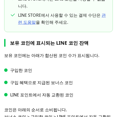
니다.
LINE STORE에서 사용할 수 있는 결제 수단은
관
련 도움말
을 확인해 주세요.
보유 코인에 표시되는 LINE 코인 잔액
보유 코인에는 아래가 합산된 코인 수가 표시됩니다.
구입한 코인
구입 혜택으로 지급된 보너스 코인
LINE 포인트에서 자동 교환된 코인
코인은 아래의 순서로 소비됩니다.
보너스 코인 > 구입한 코인 > LINE 포인트에서 자동 교환된