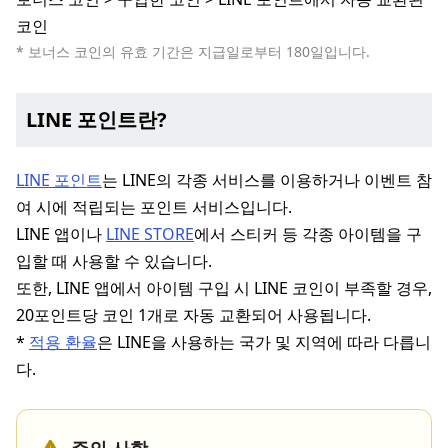
코인
* 보너스 코인의 유효 기간은 지급일로부터 180일입니다.
LINE 포인트란?
LINE 포인트
는 LINE의 각종 서비스를 이용하거나 이벤트 참
여 시에 적립되는 포인트 서비스입니다.
LINE 앱이나
LINE STORE
에서 스티커 등 각종 아이템을 구
입할 때 사용할 수 있습니다.
또한, LINE 앱에서 아이템 구입 시 LINE 코인이 부족할 경우,
20포인트당 코인 1개로 자동 교환되어 사용됩니다.
*
적용 환율
은 LINE을 사용하는 국가 및 지역에 따라 다릅니
다.