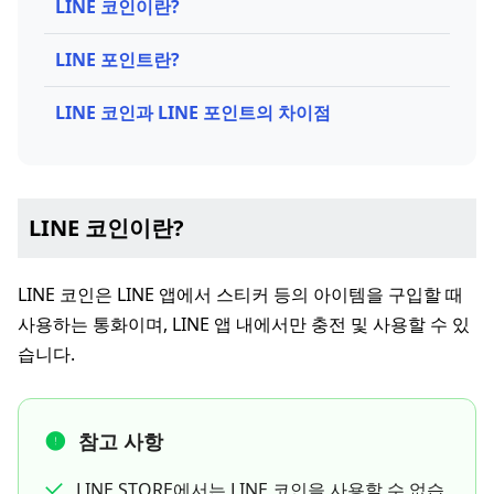
LINE 코인이란?
LINE 포인트란?
LINE 코인과 LINE 포인트의 차이점
LINE 코인이란?
LINE 코인은 LINE 앱에서 스티커 등의 아이템을 구입할 때
사용하는 통화이며, LINE 앱 내에서만 충전 및 사용할 수 있
습니다.
참고 사항
LINE STORE에서는 LINE 코인을 사용할 수 없습