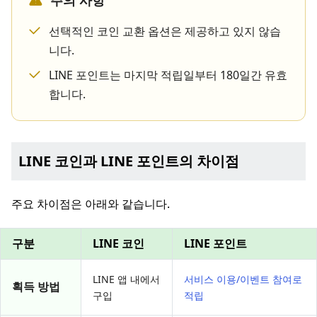
주의 사항
선택적인 코인 교환 옵션은 제공하고 있지 않습
니다.
LINE 포인트는 마지막 적립일부터 180일간 유효
합니다.
LINE 코인과 LINE 포인트의 차이점
주요 차이점은 아래와 같습니다.
구분
LINE 코인
LINE 포인트
LINE 앱 내에서
서비스 이용/이벤트 참여로
획득 방법
구입
적립