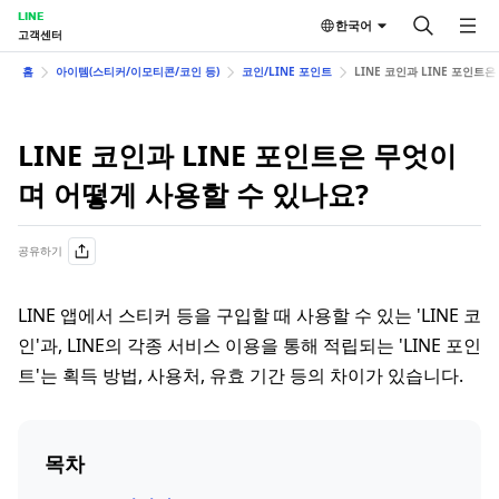
LINE
한국어
고객센터
홈
아이템(스티커/이모티콘/코인 등)
코인/LINE 포인트
LINE 코인과 LINE 포인트
LINE 코인과 LINE 포인트은 무엇이
며 어떻게 사용할 수 있나요?
공유하기
LINE 앱에서 스티커 등을 구입할 때 사용할 수 있는 'LINE 코
인'과, LINE의 각종 서비스 이용을 통해 적립되는 'LINE 포인
트'는 획득 방법, 사용처, 유효 기간 등의 차이가 있습니다.
목차