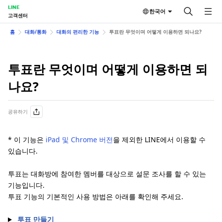
LINE
한국어
고객센터
홈
대화/통화
대화의 편리한 기능
투표란 무엇이며 어떻게 이용하면 되나요?
투표란 무엇이며 어떻게 이용하면 되
나요?
공유하기
* 이 기능은
iPad 및 Chrome 버전
을 제외한 LINE에서 이용할 수
있습니다.
투표는 대화방에 참여한 멤버를 대상으로 설문 조사를 할 수 있는
기능입니다.
투표 기능의 기본적인 사용 방법은 아래를 확인해 주세요.
투표 만들기