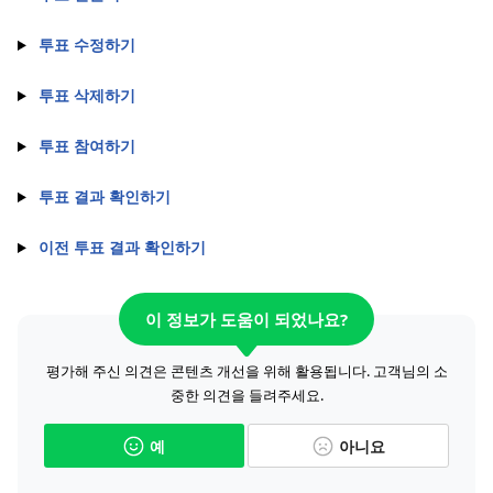
투표 수정하기
투표 삭제하기
투표 참여하기
투표 결과 확인하기
이전 투표 결과 확인하기
이 정보가 도움이 되었나요?
평가해 주신 의견은 콘텐츠 개선을 위해 활용됩니다. 고객님의 소
중한 의견을 들려주세요.
예
아니요