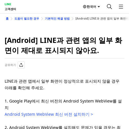
LINE
한국어
고객센터
홈
도움이 필요한 경우
기본적인 해결 방법
[Android] LINE과 관련 앱의 일부 화
[Android] LINE과 관련 앱의 일부 화
면이 제대로 표시되지 않아요.
공유하기
LINE과 관련 앱에서 일부 화면이 정상적으로 표시되지 않을 경우
아래를 확인해 주세요.
1. Google Play에서 최신 버전의 Android System WebView를 설
치
Android System WebView 최신 버전 설치하기 >
2. Android System WebView를 설치해도 문제가 있을 경우는 최