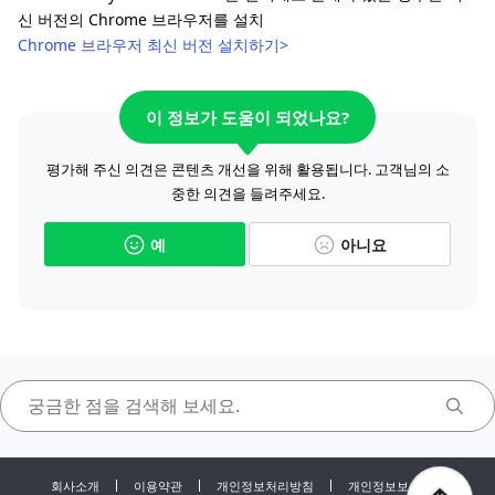
신 버전의 Chrome 브라우저를 설치
Chrome 브라우저 최신 버전 설치하기>
이 정보가 도움이 되었나요?
평가해 주신 의견은 콘텐츠 개선을 위해 활용됩니다. 고객님의 소
중한 의견을 들려주세요.
예
아니요
회사소개
이용약관
개인정보처리방침
개인정보보호센터