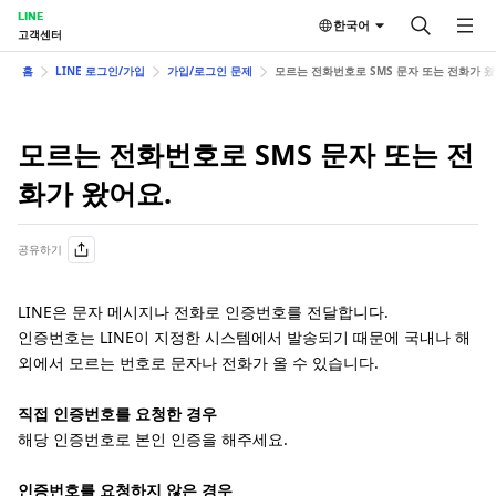
LINE
한국어
고객센터
홈
LINE 로그인/가입
가입/로그인 문제
모르는 전화번호로 SMS 문자 또는 전화가 왔
모르는 전화번호로 SMS 문자 또는 전
화가 왔어요.
공유하기
LINE은 문자 메시지나 전화로 인증번호를 전달합니다.
인증번호는 LINE이 지정한 시스템에서 발송되기 때문에 국내나 해
외에서 모르는 번호로 문자나 전화가 올 수 있습니다.
직접 인증번호를 요청한 경우
해당 인증번호로 본인 인증을 해주세요.
인증번호를 요청하지 않은 경우