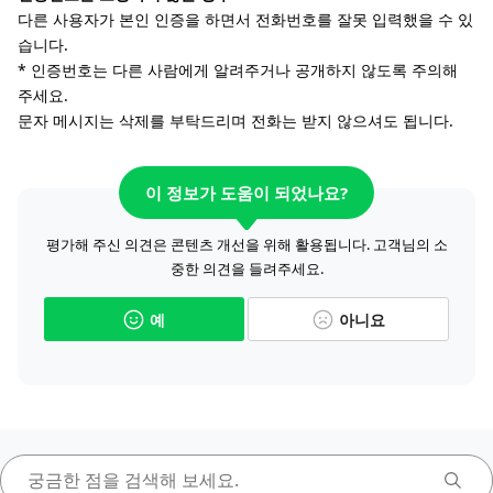
다른 사용자가 본인 인증을 하면서 전화번호를 잘못 입력했을 수 있
습니다.
* 인증번호는 다른 사람에게 알려주거나 공개하지 않도록 주의해
주세요.
문자 메시지는 삭제를 부탁드리며 전화는 받지 않으셔도 됩니다.
이 정보가 도움이 되었나요?
평가해 주신 의견은 콘텐츠 개선을 위해 활용됩니다. 고객님의 소
중한 의견을 들려주세요.
예
아니요