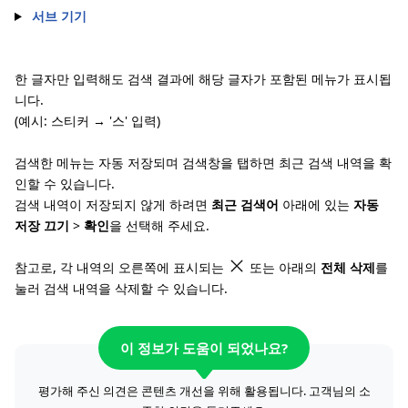
서브 기기
한 글자만 입력해도 검색 결과에 해당 글자가 포함된 메뉴가 표시됩
니다.
(예시: 스티커 → '스' 입력)
검색한 메뉴는 자동 저장되며 검색창을 탭하면 최근 검색 내역을 확
인할 수 있습니다.
검색 내역이 저장되지 않게 하려면
최근 검색어
아래에 있는
자동
저장 끄기
>
확인
을 선택해 주세요.
참고로, 각 내역의 오른쪽에 표시되는
또는 아래의
전체 삭제
를
눌러 검색 내역을 삭제할 수 있습니다.
이 정보가 도움이 되었나요?
평가해 주신 의견은 콘텐츠 개선을 위해 활용됩니다. 고객님의 소