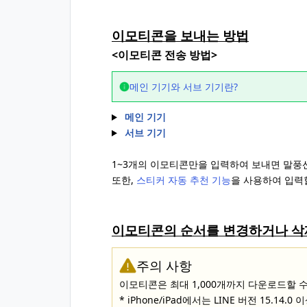
이모티콘을 보내는 방법
<이모티콘 전송 방법>
메인 기기와 서브 기기란?
메인 기기
서브 기기
1~3개의 이모티콘만을 입력하여 보내면 말풍
또한,
스티커 자동 추천 기능
을 사용하여 입력
이모티콘의 순서를 변경하거나 삭
주의 사항
이모티콘은 최대 1,000개까지 다운로드할 
* iPhone/iPad에서는 LINE 버전 15.1