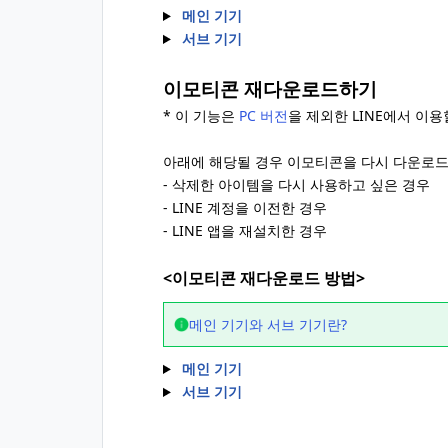
메인 기기
서브 기기
이모티콘 재다운로드하기
* 이 기능은
PC 버전
을 제외한 LINE에서 이용
아래에 해당될 경우 이모티콘을 다시 다운로드
- 삭제한 아이템을 다시 사용하고 싶은 경우
- LINE 계정을 이전한 경우
- LINE 앱을 재설치한 경우
<이모티콘 재다운로드 방법>
메인 기기와 서브 기기란?
메인 기기
서브 기기