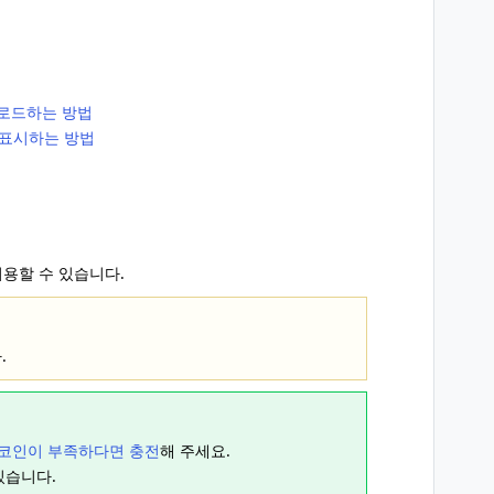
로드하는 방법
시 표시하는 방법
이용할 수 있습니다.
.
코인이 부족하다면 충전
해 주세요.
있습니다.