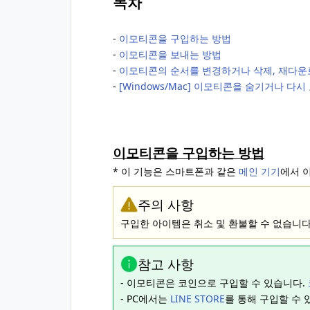
목차
‐
이모티콘을 구입하는 방법
‐
이모티콘을 보내는 방법
‐
이모티콘의 순서를 변경하거나 삭제, 재다운
‐
[Windows/Mac] 이모티콘을 숨기거나 다
이모티콘을 구입하는 방법
* 이 기능은 스마트폰과 같은
메인 기기
에서 
주의 사항
구입한 아이템은 취소 및 환불할 수 없습니다
참고 사항
- 이모티콘은 코인으로 구입할 수 있습니다.
- PC에서는
LINE STORE
를 통해 구입할 수 