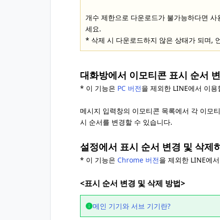
개수 제한으로 다운로드가 불가능하다면 사
세요.
* 삭제 시 다운로드하지 않은 상태가 되며,
대화방에서 이모티콘 표시 순서 
* 이 기능은
PC 버전
을 제외한 LINE에서 이용
메시지 입력창의 이모티콘 목록에서 각 이모티
시 순서를 변경할 수 있습니다.
설정에서 표시 순서 변경 및 삭제
* 이 기능은
Chrome 버전
을 제외한 LINE에
<표시 순서 변경 및 삭제 방법>
메인 기기와 서브 기기란?