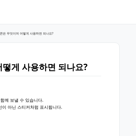
콘은 무엇이며 어떻게 사용하면 되나요?
어떻게 사용하면 되나요?
함께 보낼 수 있습니다.
선이 아닌 스티커처럼 표시됩니다.