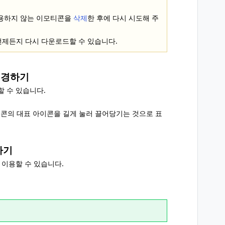
용하지 않는 이모티콘을
삭제
한 후에 다시 시도해 주
 언제든지 다시 다운로드할 수 있습니다.
변경하기
할 수 있습니다.
콘의 대표 아이콘을 길게 눌러 끌어당기는 것으로 표
하기
서 이용할 수 있습니다.