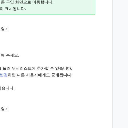
티콘 구입 화면으로 이동합니다.
이 표시됩니다.
앱 열기
전해 주세요.
을 눌러 위시리스트에 추가할 수 있습니다.
 변경
하면 다른 사용자에게도 공개됩니다.
있습니다.
앱 열기