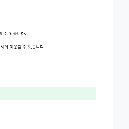
할 수 있습니다.
하여 이용할 수 있습니다.