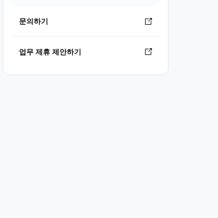
문의하기
업무 제휴 제안하기