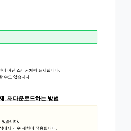
선이 아닌 스티커처럼 표시됩니다.
할 수도 있습니다.
제, 재다운로드하는 방법
수 있습니다.
4.0 이상에서 개수 제한이 적용됩니다.