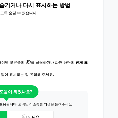
을 숨기거나 다시 표시하는 방법
도록 숨길 수 있습니다.
 아이템 오른쪽의
를 클릭하거나 화면 하단의
전체 표
이템이 표시되는 점 유의해 주세요.
 도움이 되었나요?
 활용됩니다. 고객님의 소중한 의견을 들려주세요.
아니요