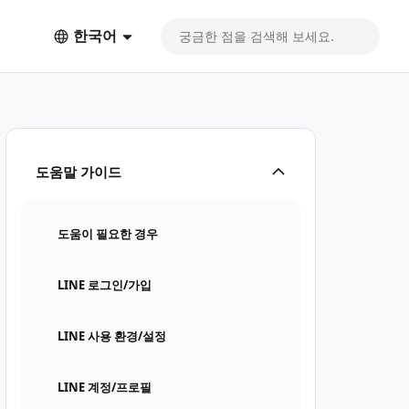
한국어
도움말 가이드
도움이 필요한 경우
LINE 로그인/가입
LINE 사용 환경/설정
LINE 계정/프로필