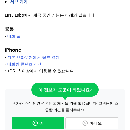
서브 기기
LINE Labs에서 제공 중인 기능은 아래와 같습니다.
공통
-
대화 폴더
iPhone
-
기본 브라우저에서 링크 열기
-
대화방 콘텐츠 검색
* iOS 15 이상에서 이용할 수 있습니다.
이 정보가 도움이 되었나요?
평가해 주신 의견은 콘텐츠 개선을 위해 활용됩니다. 고객님의 소
중한 의견을 들려주세요.
예
아니요