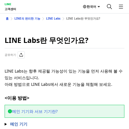
LINE
한국어
고객센터
홈
LINE의 편리한 기능
LINE Labs
LINE Labs란 무엇인가요?
LINE Labs란 무엇인가요?
공유하기
LINE Labs는 향후 제공될 가능성이 있는 기능을 먼저 사용해 볼 수
있는 서비스입니다.
아래 방법으로 LINE Labs에서 새로운 기능을 체험해 보세요.
<이용 방법>
메인 기기와 서브 기기란?
메인 기기