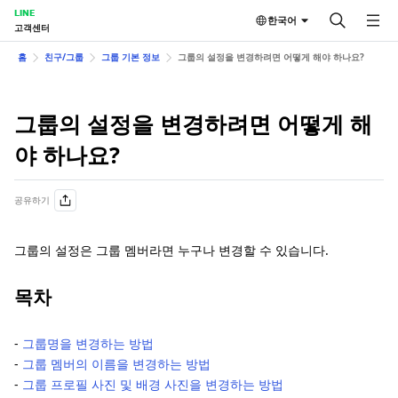
LINE
한국어
고객센터
홈
친구/그룹
그룹 기본 정보
그룹의 설정을 변경하려면 어떻게 해야 하나요?
그룹의 설정을 변경하려면 어떻게 해
야 하나요?
공유하기
그룹의 설정은 그룹 멤버라면 누구나 변경할 수 있습니다.
목차
-
그룹명을 변경하는 방법
-
그룹 멤버의 이름을 변경하는 방법
-
그룹 프로필 사진 및 배경 사진을 변경하는 방법