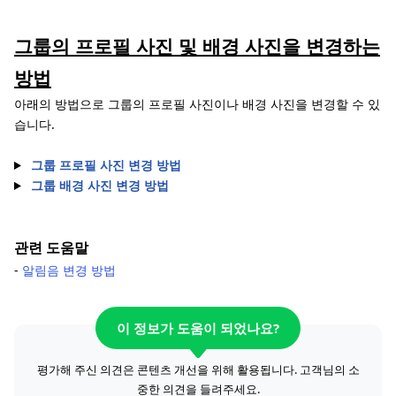
그룹의 프로필 사진 및 배경 사진을 변경하는
방법
아래의 방법으로 그룹의 프로필 사진이나 배경 사진을 변경할 수 있
습니다.
그룹 프로필 사진 변경 방법
그룹 배경 사진 변경 방법
관련 도움말
-
알림음 변경 방법
이 정보가 도움이 되었나요?
평가해 주신 의견은 콘텐츠 개선을 위해 활용됩니다. 고객님의 소
중한 의견을 들려주세요.