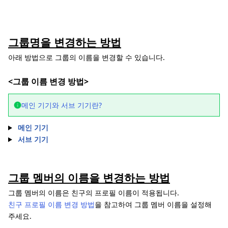
그룹명을 변경하는 방법
아래 방법으로 그룹의 이름을 변경할 수 있습니다.
<그룹 이름 변경 방법>
메인 기기와 서브 기기란?
메인 기기
서브 기기
그룹 멤버의 이름을 변경하는 방법
그룹 멤버의 이름은 친구의 프로필 이름이 적용됩니다.
친구 프로필 이름 변경 방법
을 참고하여 그룹 멤버 이름을 설정해
주세요.