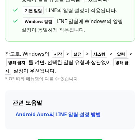
LINE의 알림 설정이 적용됩니다.
기본 알림
LINE 알림에 Windows의 알림
Windows 알림
설정이 동일하게 적용됩니다.
참고로, Windows의
>
>
>
>
시작
설정
시스템
알림
를 켜면, 선택한 알림 유형과 상관없이
방해 금지
방해 금
설정이 우선됩니다.
지
* OS 따라 메뉴명이 다를 수 있습니다.
관련 도움말
Android Auto의 LINE 알림 설정 방법