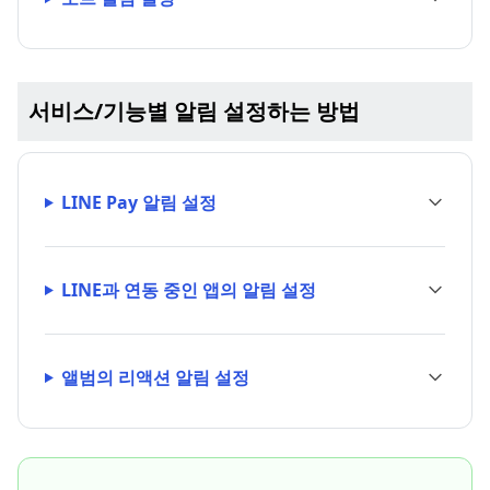
서비스/기능별 알림 설정하는 방법
LINE Pay 알림 설정
LINE과 연동 중인 앱의 알림 설정
앨범의 리액션 알림 설정