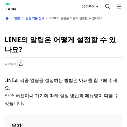
LINE
한국어
고객센터
홈
알림
알림 기본 정보
LINE의 알림은 어떻게 설정할 수 있나요?
LINE의 알림은 어떻게 설정할 수 있
나요?
공유하기
LINE의 각종 알림을 설정하는 방법은 아래를 참고해 주세
요.
* OS 버전이나 기기에 따라 설정 방법과 메뉴명이 다를 수
있습니다.
목차