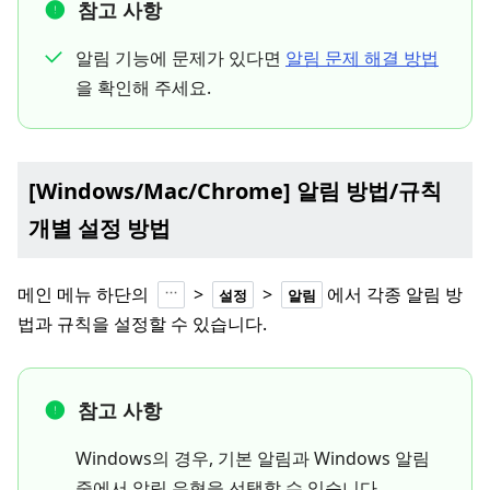
참고 사항
알림 기능에 문제가 있다면
알림 문제 해결 방법
을 확인해 주세요.
[Windows/Mac/Chrome] 알림 방법/규칙
개별 설정 방법
메인 메뉴 하단의
>
>
에서 각종 알림 방
설정
알림
법과 규칙을 설정할 수 있습니다.
참고 사항
Windows의 경우, 기본 알림과 Windows 알림
중에서 알림 유형을 선택할 수 있습니다.