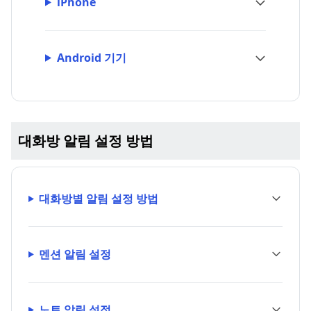
iPhone
Android 기기
대화방 알림 설정 방법
대화방별 알림 설정 방법
멘션 알림 설정
노트 알림 설정