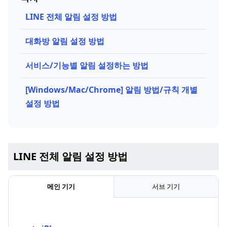
LINE 전체 알림 설정 방법
대화방 알림 설정 방법
서비스/기능별 알림 설정하는 방법
[Windows/Mac/Chrome] 알림 방법/규칙 개별
설정 방법
LINE 전체 알림 설정 방법
메인 기기
서브 기기