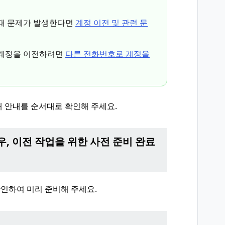
 때 문제가 발생한다면
계정 이전 및 관련 문
E 계정을 이전하려면
다른 전화번호로 계정을
래 안내를 순서대로 확인해 주세요.
경우, 이전 작업을 위한 사전 준비 완료
확인하여 미리 준비해 주세요.