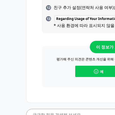
친구 추가 설정(연락처 사용 여부
Regarding Usage of Your Informat
* 사용 환경에 따라 표시되지 않을
이 정보가
평가해 주신 의견은 콘텐츠 개선을 위해
예