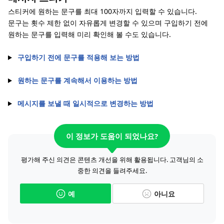
스티커에 원하는 문구를 최대 100자까지 입력할 수 있습니다.
문구는 횟수 제한 없이 자유롭게 변경할 수 있으며 구입하기 전에
원하는 문구를 입력해 미리 확인해 볼 수도 있습니다.
구입하기 전에 문구를 적용해 보는 방법
원하는 문구를 계속해서 이용하는 방법
메시지를 보낼 때 일시적으로 변경하는 방법
이 정보가 도움이 되었나요?
평가해 주신 의견은 콘텐츠 개선을 위해 활용됩니다. 고객님의 소
중한 의견을 들려주세요.
예
아니요