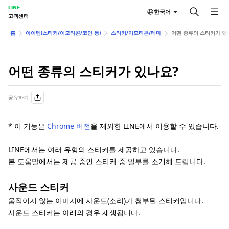
LINE
한국어
고객센터
홈
아이템(스티커/이모티콘/코인 등)
스티커/이모티콘/테마
어떤 종류의 스티커가 있
어떤 종류의 스티커가 있나요?
공유하기
* 이 기능은
Chrome 버전
을 제외한 LINE에서 이용할 수 있습니다.
LINE에서는 여러 유형의 스티커를 제공하고 있습니다.
본 도움말에서는 제공 중인 스티커 중 일부를 소개해 드립니다.
사운드 스티커
움직이지 않는 이미지에 사운드(소리)가 첨부된 스티커입니다.
사운드 스티커는 아래의 경우 재생됩니다.