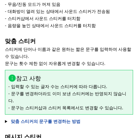
- 무음/진동 모드가 꺼져 있음
- 대화방이 열려 있는 상태에서 사운드 스티커가 전송됨
- 스티커샵에서 사운드 스티커를 터치함
- 음량을 높인 상태에서 사운드 스티커를 터치함
맞춤 스티커
스티커에 단어나 이름과 같은 원하는 짧은 문구를 입력하여 사용할
수 있습니다.
문구는 횟수 제한 없이 자유롭게 변경할 수 있습니다.
참고 사항
- 입력할 수 있는 글자 수는 스티커에 따라 다릅니다.
- 문구를 변경하더라도 이미 보낸 스티커에는 반영되지 않습니
다.
- 문구는 스티커샵과 스티커 목록에서도 변경할 수 있습니다.
맞춤 스티커의 문구를 변경하는 방법
메시지 스티커