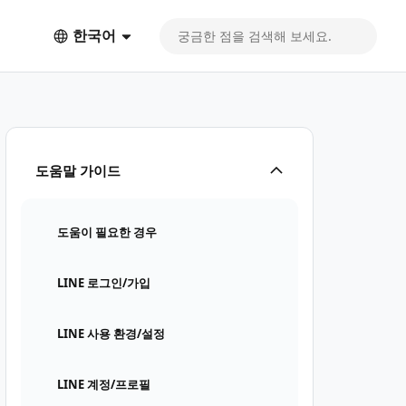
한국어
도움말 가이드
도움이 필요한 경우
LINE 로그인/가입
LINE 사용 환경/설정
LINE 계정/프로필