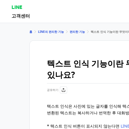
LINE
고객센터
홈
LINE의 편리한 기능
편리한 기능
텍스트 인식 기능이란 무엇이며
텍스트 인식 기능이란 
있나요?
공유하기
텍스트 인식은 사진에 있는 글자를 인식해 텍
변환된 텍스트는 복사하거나 번역한 후 대화방
* 텍스트 인식 버튼이 표시되지 않는다면
LI