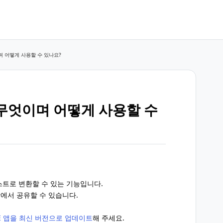
 어떻게 사용할 수 있나요?
무엇이며 어떻게 사용할 수
스트로 변환할 수 있는 기능입니다.
에서 공유할 수 있습니다.
NE 앱을 최신 버전으로 업데이트
해 주세요.