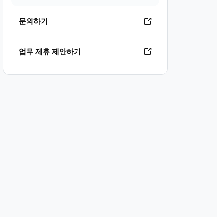
문의하기
업무 제휴 제안하기