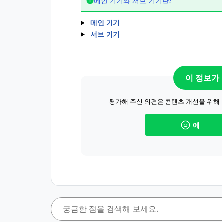
메인 기기와 서브 기기란?
메인 기기
서브 기기
이 정보가
평가해 주신 의견은 콘텐츠 개선을 위해
예