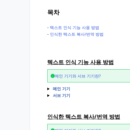
목차
-
텍스트 인식 기능 사용 방법
-
인식한 텍스트 복사/번역 방법
텍스트 인식 기능 사용 방법
메인 기기와 서브 기기란?
메인 기기
서브 기기
인식한 텍스트 복사/번역 방법