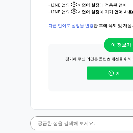
- LINE 앱의
>
언어 설정
에 적용된 언어
- LINE 앱의
>
언어 설정
이
기기 언어 사용
다른 언어로 설정을 변경
한 후에 삭제 및 재설
이 정보가
평가해 주신 의견은 콘텐츠 개선을 위해
예