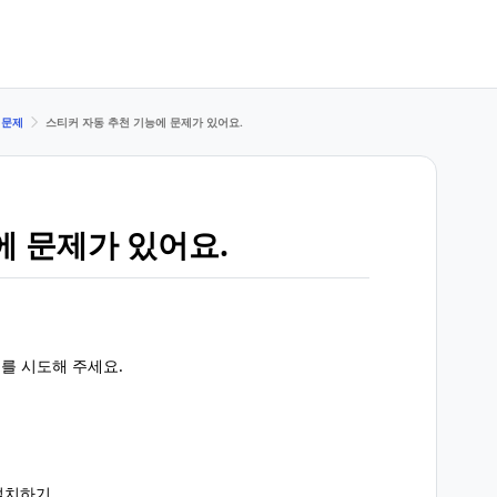
 문제
스티커 자동 추천 기능에 문제가 있어요.
에 문제가 있어요.
를 시도해 주세요.
재설치하기