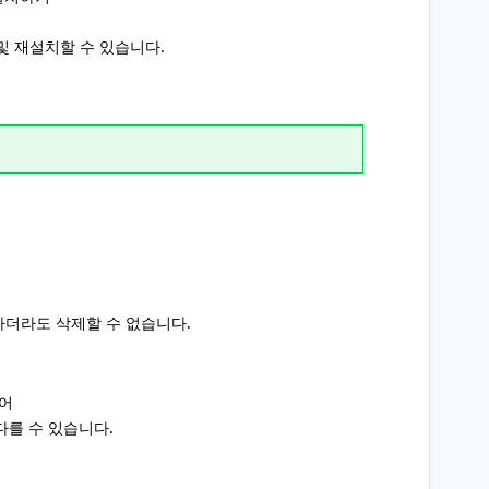
및 재설치할 수 있습니다.
하더라도 삭제할 수 없습니다.
언어
다를 수 있습니다.