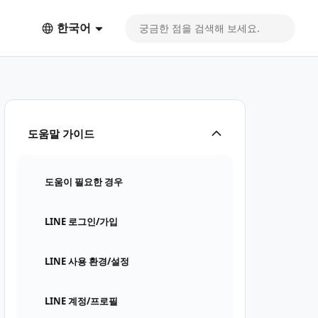
한국어
도움말 가이드
도움이 필요한 경우
LINE 로그인/가입
LINE 사용 환경/설정
LINE 계정/프로필