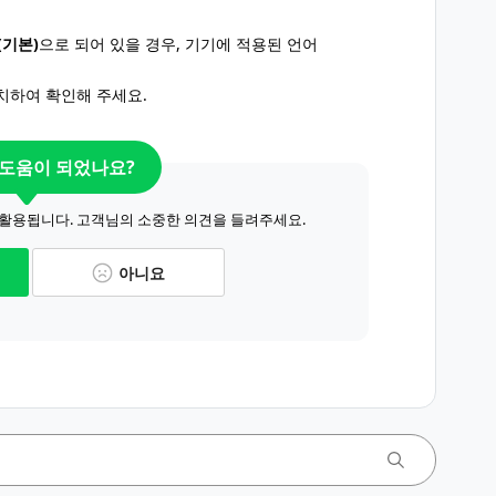
(기본)
으로 되어 있을 경우, 기기에 적용된 언어
치하여 확인해 주세요.
 도움이 되었나요?
 활용됩니다. 고객님의 소중한 의견을 들려주세요.
아니요