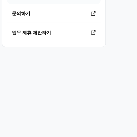
문의하기
업무 제휴 제안하기