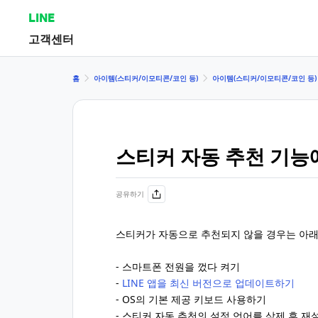
LINE
고객센터
홈
아이템(스티커/이모티콘/코인 등)
아이템(스티커/이모티콘/코인 등)
스티커 자동 추천 기능
공유하기
스티커가 자동으로 추천되지 않을 경우는 아래
- 스마트폰 전원을 껐다 켜기
-
LINE 앱을 최신 버전으로 업데이트하기
- OS의 기본 제공 키보드 사용하기
- 스티커 자동 추천의 설정 언어를 삭제 후 