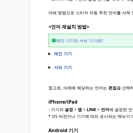
아래 방법으로 스티커 자동 추천 언어를 삭제 
<언어 재설치 방법>
메인 기기와 서브 기기란?
메인 기기
서브 기기
참고로, 아래에 해당하는 언어는
편집
을 선택
iPhone/iPad
- 기기의
설정
>
앱
>
LINE
>
언어
에 설정된 
* OS 버전이나 기기에 따라 표시되는 메뉴가 
Android 기기