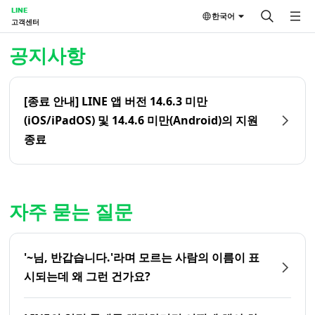
LINE
한국어
고객센터
홈 | LINE 고객센터
공지사항
[종료 안내] LINE 앱 버전 14.6.3 미만
(iOS/iPadOS) 및 14.4.6 미만(Android)의 지원
종료
자주 묻는 질문
'~님, 반갑습니다.'라며 모르는 사람의 이름이 표
시되는데 왜 그런 건가요?