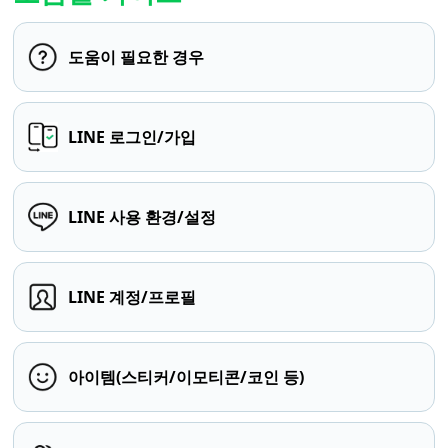
도움이 필요한 경우
LINE 로그인/가입
LINE 사용 환경/설정
LINE 계정/프로필
아이템(스티커/이모티콘/코인 등)