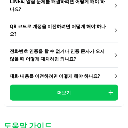
LINE의 알림 문제를 해결하려면 어떻게 해야 하
나요?
QR 코드로 계정을 이전하려면 어떻게 해야 하나
요?
전화번호 인증을 할 수 없거나 인증 문자가 오지
않을 때 어떻게 대처하면 되나요?
대화 내용을 이전하려면 어떻게 해야 하나요?
더보기
도움말 가이드