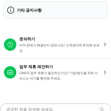
기타 공지사항
다른 도움이 필요하신가요?
문의하기
아직 문제가 해결되지 않았나요? 고객센터에 문의해 보세
요.
업무 제휴 제안하기
LINE과 업무 제휴가 필요하신가요? 기업/법인을 위한 서
비스는 여기를 확인해 주세요.