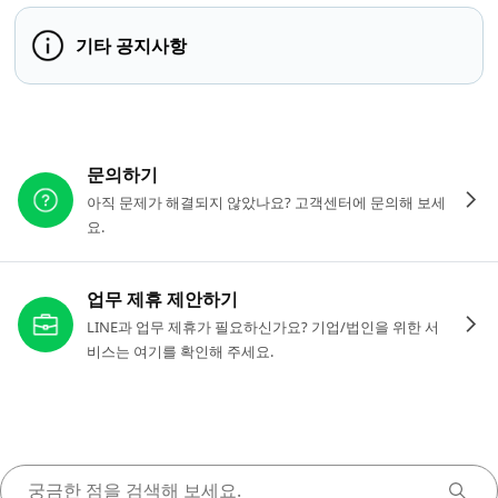
기타 공지사항
다른 도움이 필요하신가요?
문의하기
아직 문제가 해결되지 않았나요? 고객센터에 문의해 보세
요.
업무 제휴 제안하기
LINE과 업무 제휴가 필요하신가요? 기업/법인을 위한 서
비스는 여기를 확인해 주세요.