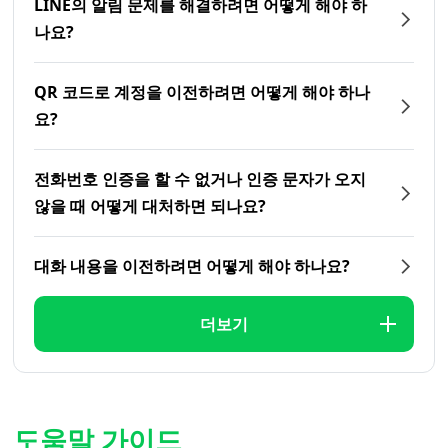
LINE의 알림 문제를 해결하려면 어떻게 해야 하
나요?
QR 코드로 계정을 이전하려면 어떻게 해야 하나
요?
전화번호 인증을 할 수 없거나 인증 문자가 오지
않을 때 어떻게 대처하면 되나요?
대화 내용을 이전하려면 어떻게 해야 하나요?
더보기
도움말 가이드