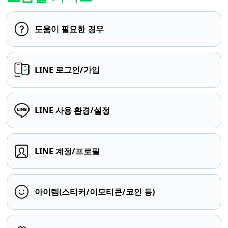
도움이 필요한 경우
LINE 로그인/가입
LINE 사용 환경/설정
LINE 계정/프로필
아이템(스티커/이모티콘/코인 등)