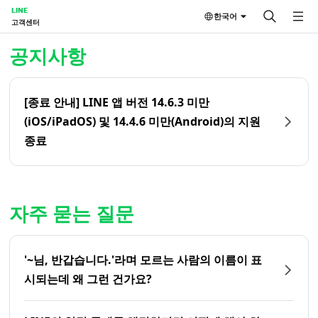
LINE
한국어
고객센터
홈 | LINE 고객센터
공지사항
[종료 안내] LINE 앱 버전 14.6.3 미만
(iOS/iPadOS) 및 14.4.6 미만(Android)의 지원
종료
자주 묻는 질문
'~님, 반갑습니다.'라며 모르는 사람의 이름이 표
시되는데 왜 그런 건가요?