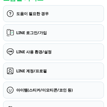
도움이 필요한 경우
LINE 로그인/가입
LINE 사용 환경/설정
LINE 계정/프로필
아이템(스티커/이모티콘/코인 등)