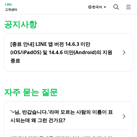
LINE
한국어
고객센터
홈 | LINE 고객센터
공지사항
[종료 안내] LINE 앱 버전 14.6.3 미만
(iOS/iPadOS) 및 14.4.6 미만(Android)의 지원
종료
자주 묻는 질문
'~님, 반갑습니다.'라며 모르는 사람의 이름이 표
시되는데 왜 그런 건가요?