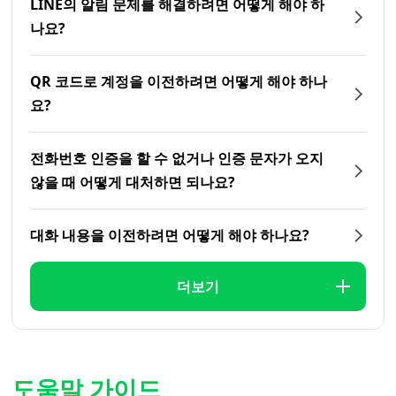
LINE의 알림 문제를 해결하려면 어떻게 해야 하
나요?
QR 코드로 계정을 이전하려면 어떻게 해야 하나
요?
전화번호 인증을 할 수 없거나 인증 문자가 오지
않을 때 어떻게 대처하면 되나요?
대화 내용을 이전하려면 어떻게 해야 하나요?
더보기
도움말 가이드