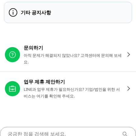
기타 공지사항
다른 도움이 필요하신가요?
문의하기
아직 문제가 해결되지 않았나요? 고객센터에 문의해 보세
요.
업무 제휴 제안하기
LINE과 업무 제휴가 필요하신가요? 기업/법인을 위한 서
비스는 여기를 확인해 주세요.