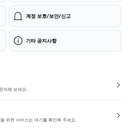
계정 보호/보안/신고
기타 공지사항
문의해 보세요.
인을 위한 서비스는 여기를 확인해 주세요.