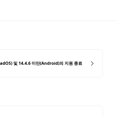
PadOS) 및 14.4.6 미만(Android)의 지원 종료