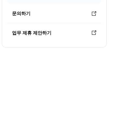
문의하기
업무 제휴 제안하기