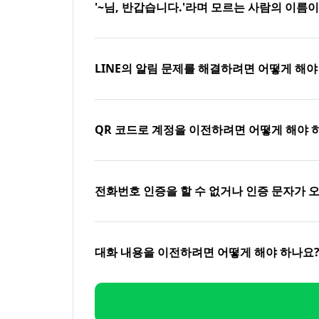
'~님, 반갑습니다.'라며 모르는 사람의 이름
LINE의 알림 문제를 해결하려면 어떻게 해야
QR 코드로 계정을 이전하려면 어떻게 해야 
전화번호 인증을 할 수 없거나 인증 문자가 
대화 내용을 이전하려면 어떻게 해야 하나요