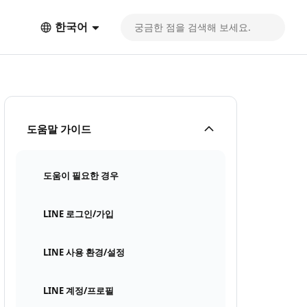
한국어
도움말 가이드
도움이 필요한 경우
LINE 로그인/가입
LINE 사용 환경/설정
LINE 계정/프로필