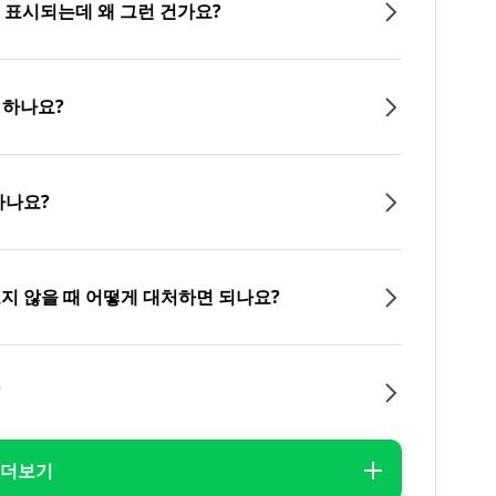
이 표시되는데 왜 그런 건가요?
 하나요?
하나요?
오지 않을 때 어떻게 대처하면 되나요?
?
더보기