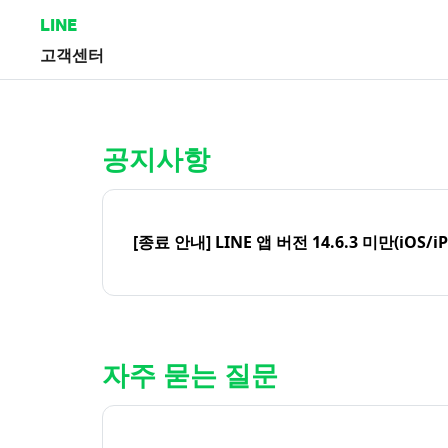
LINE
고객센터
홈 | LINE 고객센터
공지사항
[종료 안내] LINE 앱 버전 14.6.3 미만(iOS/i
자주 묻는 질문