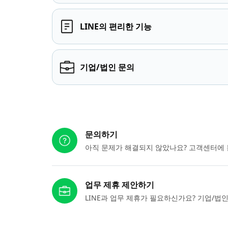
LINE의 편리한 기능
기업/법인 문의
다른 도움이 필요하신가요?
문의하기
아직 문제가 해결되지 않았나요? 고객센터에 
업무 제휴 제안하기
LINE과 업무 제휴가 필요하신가요? 기업/법