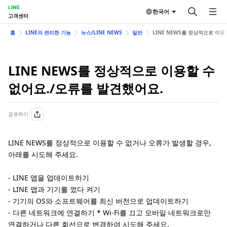
LINE
한국어
고객센터
홈
LINE의 편리한 기능
뉴스/LINE NEWS
일반
LINE NEWS를 정상적으로 이용
LINE NEWS를 정상적으로 이용할 수
없어요./오류를 발견했어요.
공유하기
LINE NEWS를 정상적으로 이용할 수 없거나 오류가 발생할 경우,
아래를 시도해 주세요.
- LINE 앱을 업데이트하기
- LINE 앱과 기기를 껐다 켜기
- 기기의 OS와 소프트웨어를 최신 버전으로 업데이트하기
- 다른 네트워크에 연결하기 * Wi-Fi를 끄고 모바일 네트워크로만
연결하거나 다른 회선으로 변경하여 시도해 주세요.