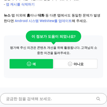
-
앱 캐시를 삭제하기
뉴스
탭 이외에
홈
이나
대화
등 다른 탭에서도 동일한 문제가 발생
한다면
Android 시스템 WebView를 업데이트
해 주세요.
이 정보가 도움이 되었나요?
평가해 주신 의견은 콘텐츠 개선을 위해 활용됩니다. 고객님의 소
중한 의견을 들려주세요.
예
아니요