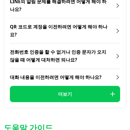
LINE의 알림 문제를 해결하려면 어떻게 해야 하
나요?
QR 코드로 계정을 이전하려면 어떻게 해야 하나
요?
전화번호 인증을 할 수 없거나 인증 문자가 오지
않을 때 어떻게 대처하면 되나요?
대화 내용을 이전하려면 어떻게 해야 하나요?
더보기
도움말 가이드