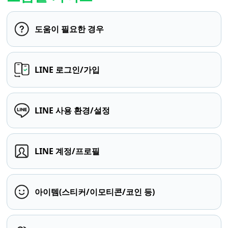
도움이 필요한 경우
LINE 로그인/가입
LINE 사용 환경/설정
LINE 계정/프로필
아이템(스티커/이모티콘/코인 등)