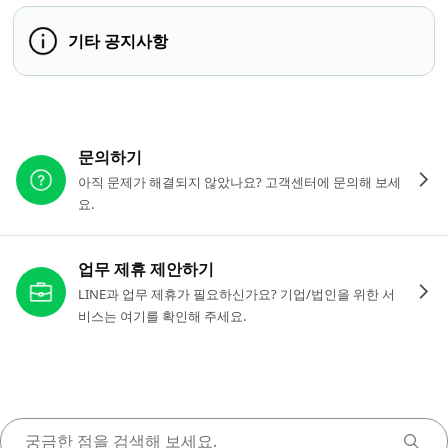
기타 공지사항
다른 도움이 필요하신가요?
문의하기
아직 문제가 해결되지 않았나요? 고객센터에 문의해 보세
요.
업무 제휴 제안하기
LINE과 업무 제휴가 필요하신가요? 기업/법인을 위한 서
비스는 여기를 확인해 주세요.