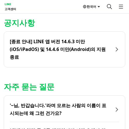
LINE
한국어
고객센터
홈 | LINE 고객센터
공지사항
[종료 안내] LINE 앱 버전 14.6.3 미만
(iOS/iPadOS) 및 14.4.6 미만(Android)의 지원
종료
자주 묻는 질문
'~님, 반갑습니다.'라며 모르는 사람의 이름이 표
시되는데 왜 그런 건가요?