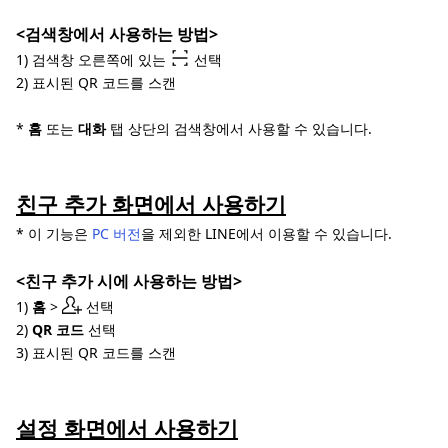
<검색창에서 사용하는 방법>
1) 검색창 오른쪽에 있는
선택
2) 표시된 QR 코드를 스캔
*
홈
또는
대화
탭 상단의 검색창에서 사용할 수 있습니다.
친구 추가 화면에서 사용하기
* 이 기능은
PC 버전
을 제외한 LINE에서 이용할 수 있습니다.
<친구 추가 시에 사용하는 방법>
1)
홈
>
선택
2)
QR 코드
선택
3) 표시된 QR 코드를 스캔
설정 화면에서 사용하기