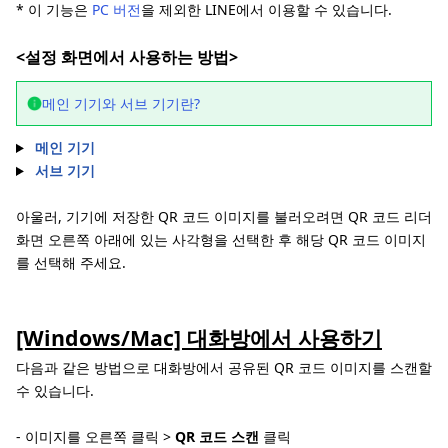
* 이 기능은
PC 버전
을 제외한 LINE에서 이용할 수 있습니다.
<설정 화면에서 사용하는 방법>
메인 기기와 서브 기기란?
메인 기기
서브 기기
아울러, 기기에 저장한 QR 코드 이미지를 불러오려면 QR 코드 리더
화면 오른쪽 아래에 있는 사각형을 선택한 후 해당 QR 코드 이미지
를 선택해 주세요.
[Windows/Mac] 대화방에서 사용하기
다음과 같은 방법으로 대화방에서 공유된 QR 코드 이미지를 스캔할
수 있습니다.
- 이미지를 오른쪽 클릭 >
QR 코드 스캔
클릭