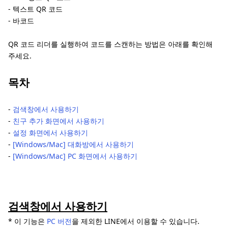
- 텍스트 QR 코드
- 바코드
QR 코드 리더를 실행하여 코드를 스캔하는 방법은 아래를 확인해
주세요.
목차
‐
검색창에서 사용하기
‐
친구 추가 화면에서 사용하기
‐
설정 화면에서 사용하기
‐
[Windows/Mac] 대화방에서 사용하기
‐
[Windows/Mac] PC 화면에서 사용하기
검색창에서 사용하기
* 이 기능은
PC 버전
을 제외한 LINE에서 이용할 수 있습니다.