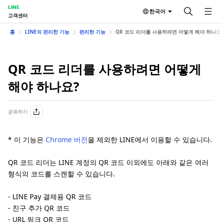
LINE
한국어
고객센터
홈
LINE의 편리한 기능
편리한 기능
QR 코드 리더를 사용하려면 어떻게 해야 하나요
QR 코드 리더를 사용하려면 어떻게
해야 하나요?
공유하기
* 이 기능은
Chrome 버전
을 제외한 LINE에서 이용할 수 있습니다.
QR 코드 리더는 LINE 계정의 QR 코드 이외에도 아래와 같은 여러
형식의 코드를 스캔할 수 있습니다.
- LINE Pay 결제용 QR 코드
- 친구 추가 QR 코드
- URL 링크 QR 코드