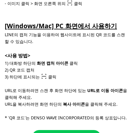
- 이미지 클릭 > 화면 오른쪽 위의
클릭
[Windows/Mac] PC 화면에서 사용하기
LINE의 캡처 기능을 이용하여 웹사이트에 표시된 QR 코드를 스캔
할 수 있습니다.
<사용 방법>
1) 대화방 하단의
화면 캡처 아이콘
클릭
2) QR 코드 캡처
3) 하단에 표시되는
클릭
URL로 이동하려면 스캔 후 화면 하단에 있는
URL로 이동 아이콘
을
클릭해 주세요.
URL을 복사하려면 화면 하단의
복사 아이콘
을 클릭해 주세요.
* 'QR 코드'는 DENSO WAVE INCORPORATED의 등록 상표입니다.