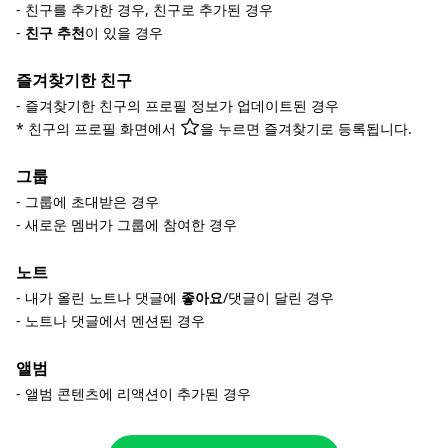
- 친구를 추가한 경우, 친구로 추가된 경우
-
친구 추천
이 있을 경우
즐겨찾기한 친구
- 즐겨찾기한 친구의 프로필 정보가 업데이트된 경우
* 친구의 프로필 화면에서
을 누르면 즐겨찾기로 등록됩니다.
그룹
- 그룹에 초대받은 경우
- 새로운 멤버가 그룹에 참여한 경우
노트
- 내가 올린 노트나 댓글에
좋아요
/댓글이 달린 경우
- 노트나 댓글에서 멘션된 경우
앨범
- 앨범 콘텐츠에 리액션이 추가된 경우