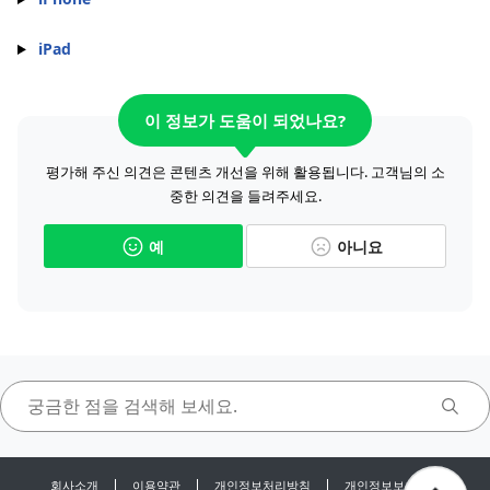
iPad
이 정보가 도움이 되었나요?
평가해 주신 의견은 콘텐츠 개선을 위해 활용됩니다. 고객님의 소
중한 의견을 들려주세요.
예
아니요
회사소개
이용약관
개인정보처리방침
개인정보보호센터