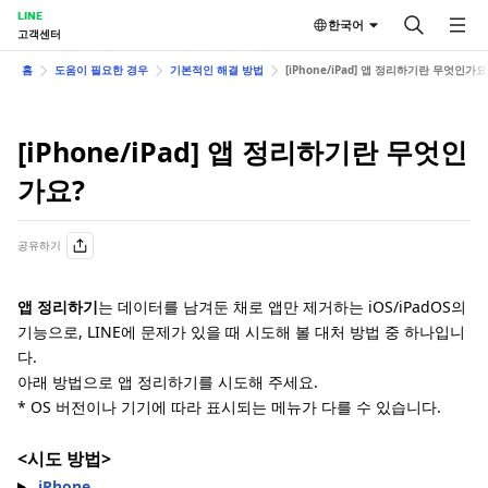
LINE
한국어
고객센터
홈
도움이 필요한 경우
기본적인 해결 방법
[iPhone/iPad] 앱 정리하기란 무엇인가요
[iPhone/iPad] 앱 정리하기란 무엇인
가요?
공유하기
앱 정리하기
는 데이터를 남겨둔 채로 앱만 제거하는 iOS/iPadOS의
기능으로, LINE에 문제가 있을 때 시도해 볼 대처 방법 중 하나입니
다.
아래 방법으로 앱 정리하기를 시도해 주세요.
* OS 버전이나 기기에 따라 표시되는 메뉴가 다를 수 있습니다.
<시도 방법>
iPhone