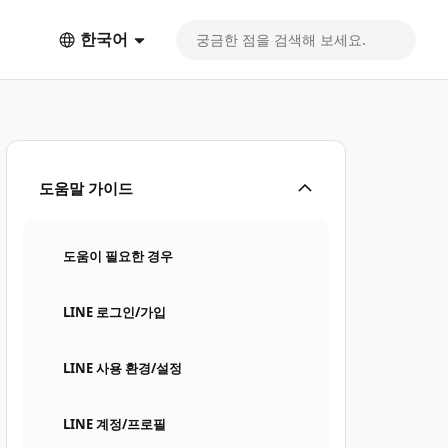
한국어
도움말 가이드
도움이 필요한 경우
LINE 로그인/가입
LINE 사용 환경/설정
LINE 계정/프로필