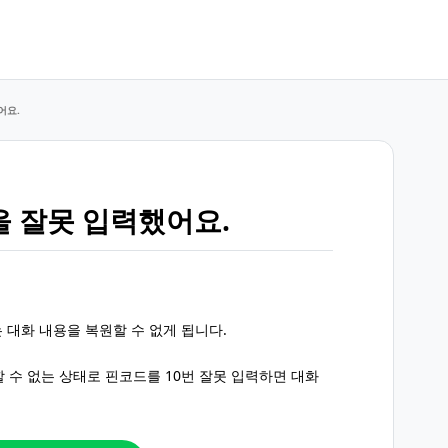
어요.
을 잘못 입력했어요.
로는 대화 내용을 복원할 수 없게 됩니다.
 수 없는 상태로 핀코드를 10번 잘못 입력하면 대화