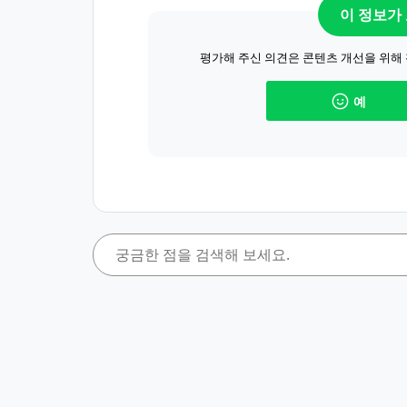
이 정보가
평가해 주신 의견은 콘텐츠 개선을 위해
예