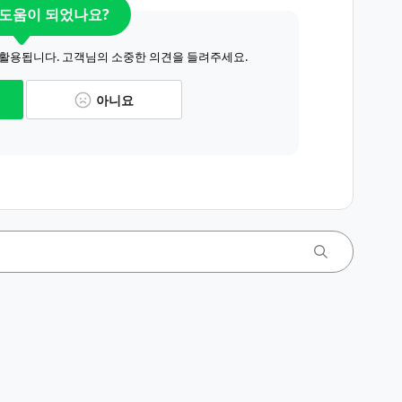
 도움이 되었나요?
 활용됩니다. 고객님의 소중한 의견을 들려주세요.
아니요