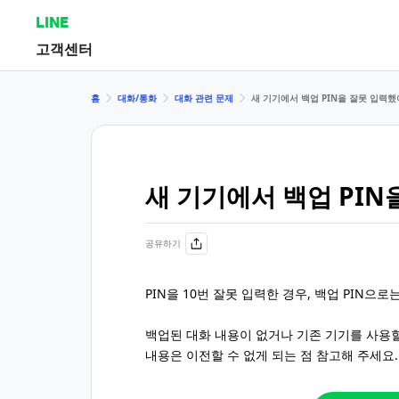
LINE
고객센터
홈
대화/통화
대화 관련 문제
새 기기에서 백업 PIN을 잘못 입력했
새 기기에서 백업 PIN
공유하기
PIN을 10번 잘못 입력한 경우, 백업 PIN으
백업된 대화 내용이 없거나 기존 기기를 사용할
내용은 이전할 수 없게 되는 점 참고해 주세요.