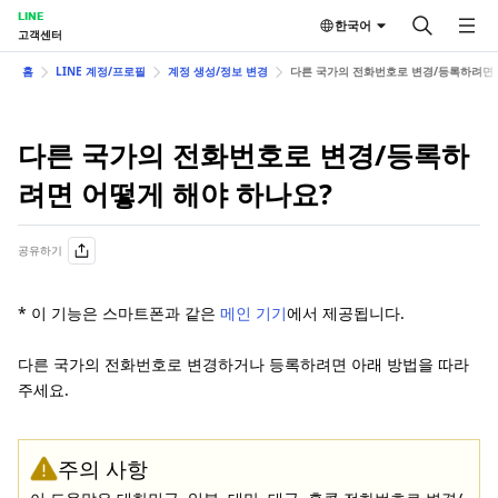
LINE
한국어
고객센터
홈
LINE 계정/프로필
계정 생성/정보 변경
다른 국가의 전화번호로 변경/등록하려면 
다른 국가의 전화번호로 변경/등록하
려면 어떻게 해야 하나요?
공유하기
* 이 기능은 스마트폰과 같은
메인 기기
에서 제공됩니다.
다른 국가의 전화번호로 변경하거나 등록하려면 아래 방법을 따라
주세요.
주의 사항