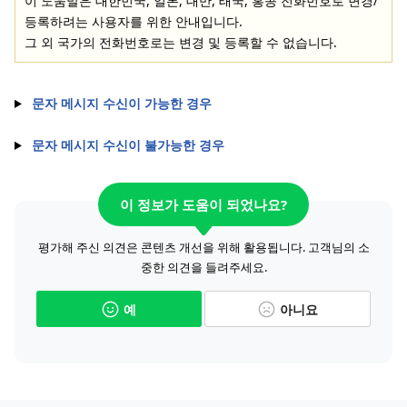
이 도움말은 대한민국, 일본, 대만, 태국, 홍콩 전화번호로 변경/
등록하려는 사용자를 위한 안내입니다.
그 외 국가의 전화번호로는 변경 및 등록할 수 없습니다.
문자 메시지 수신이 가능한 경우
문자 메시지 수신이 불가능한 경우
이 정보가 도움이 되었나요?
평가해 주신 의견은 콘텐츠 개선을 위해 활용됩니다. 고객님의 소
중한 의견을 들려주세요.
예
아니요