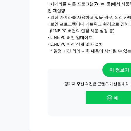
- 카메라를 다른 프로그램(Zoom 등)에서 사용
전 재실행
- 외장 카메라를 사용하고 있을 경우, 외장 
- 보안 프로그램이나 네트워크 환경으로 인해
(LINE PC 버전의 연결 허용 설정 등)
- LINE PC 버전 업데이트
- LINE PC 버전 삭제 및 재설치
* 일정 기간 외의 대화 내용이 삭제될 수 있는
이 정보가
평가해 주신 의견은 콘텐츠 개선을 위해
예