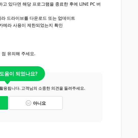
하고 있다면 해당 프로그램을 종료한 후에 LINE PC 버
카메라 드라이브를 다운로드 또는 업데이트
 카메라 사용이 제한되었는지 확인
 점 유의해 주세요.
 도움이 되었나요?
 활용됩니다. 고객님의 소중한 의견을 들려주세요.
아니요