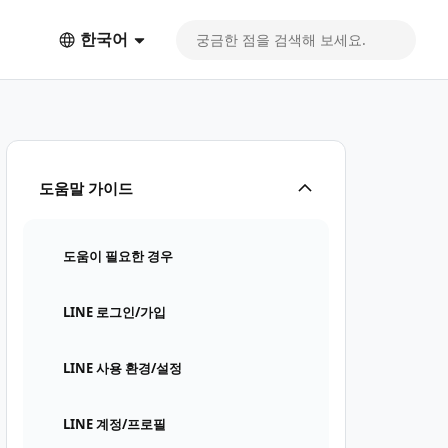
한국어
도움말 가이드
도움이 필요한 경우
LINE 로그인/가입
LINE 사용 환경/설정
LINE 계정/프로필