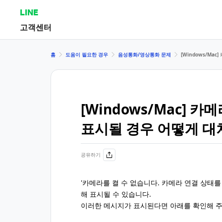
LINE
고객센터
홈
도움이 필요한 경우
음성통화/영상통화 문제
[Windows/Ma
[Windows/Mac] 
표시될 경우 어떻게 대
공유하기
'카메라를 켤 수 없습니다. 카메라 연결 상태를
해 표시될 수 있습니다.
이러한 메시지가 표시된다면 아래를 확인해 주