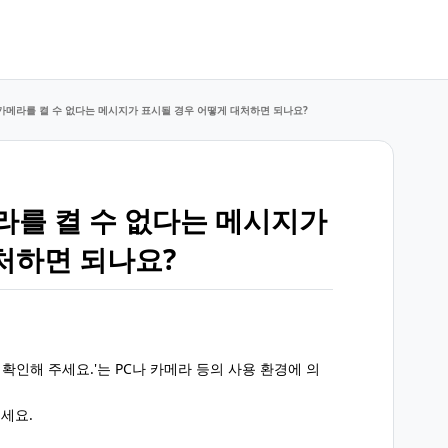
c] 카메라를 켤 수 없다는 메시지가 표시될 경우 어떻게 대처하면 되나요?
카메라를 켤 수 없다는 메시지가
처하면 되나요?
 확인해 주세요.'는 PC나 카메라 등의 사용 환경에 의
세요.