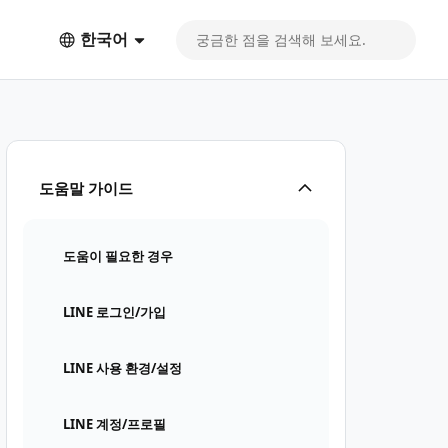
한국어
도움말 가이드
도움이 필요한 경우
LINE 로그인/가입
LINE 사용 환경/설정
LINE 계정/프로필