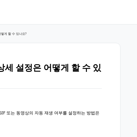
떻게 할 수 있나요?
상세 설정은 어떻게 할 수 있
GIF 또는 동영상의 자동 재생 여부를 설정하는 방법은