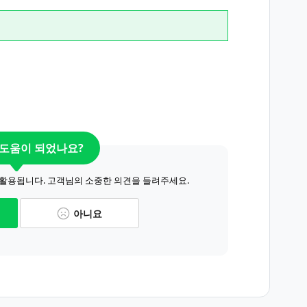
 도움이 되었나요?
 활용됩니다. 고객님의 소중한 의견을 들려주세요.
아니요