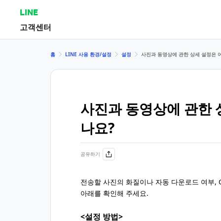
LINE
고객센터
홈
LINE 사용 환경/설정
설정
사진과 동영상에 관한 상세 설정은 어
사진과 동영상에 관한 
나요?
공유하기
전송할 사진의 화질이나 자동 다운로드 여부, 
아래를 확인해 주세요.
<설정 방법>