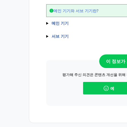
메인 기기와 서브 기기란?
메인 기기
서브 기기
이 정보가
평가해 주신 의견은 콘텐츠 개선을 위해
예