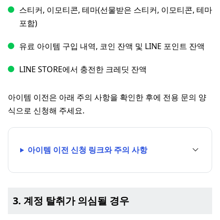
스티커, 이모티콘, 테마(선물받은 스티커, 이모티콘, 테마
포함)
유료 아이템 구입 내역, 코인 잔액 및 LINE 포인트 잔액
LINE STORE에서 충전한 크레딧 잔액
아이템 이전은 아래 주의 사항을 확인한 후에 전용 문의 양
식으로 신청해 주세요.
아이템 이전 신청 링크와 주의 사항
3. 계정 탈취가 의심될 경우