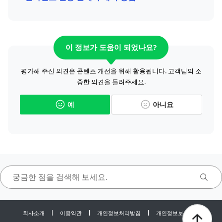
이 정보가 도움이 되었나요?
평가해 주신 의견은 콘텐츠 개선을 위해 활용됩니다. 고객님의 소
중한 의견을 들려주세요.
예
아니요
회사소개
이용약관
개인정보처리방침
개인정보보호센터