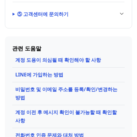
⑤ 고객센터에 문의하기
관련 도움말
계정 도용이 의심될 때 확인해야 할 사항
LINE에 가입하는 방법
비밀번호 및 이메일 주소를 등록/확인/변경하는
방법
계정 이전 후 메시지 확인이 불가능할 때 확인할
사항
전화번호 인증 문제와 대처 방법