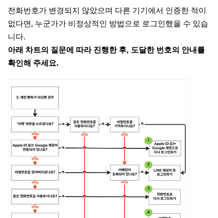
전화번호가 변경되지 않았으며 다른 기기에서 인증한 적이
없다면, 누군가가 비정상적인 방법으로 로그인했을 수 있습
니다.
아래 차트의 질문에 따라 진행한 후, 도달한 번호의 안내를
확인해 주세요.