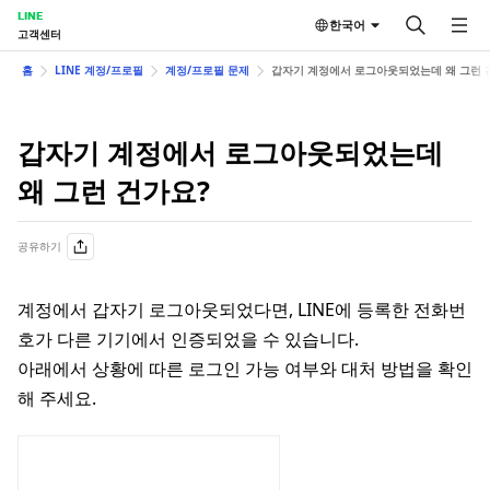
LINE
한국어
고객센터
홈
LINE 계정/프로필
계정/프로필 문제
갑자기 계정에서 로그아웃되었는데 왜 그런 
갑자기 계정에서 로그아웃되었는데
왜 그런 건가요?
공유하기
계정에서 갑자기 로그아웃되었다면, LINE에 등록한 전화번
호가 다른 기기에서 인증되었을 수 있습니다.
아래에서 상황에 따른 로그인 가능 여부와 대처 방법을 확인
해 주세요.