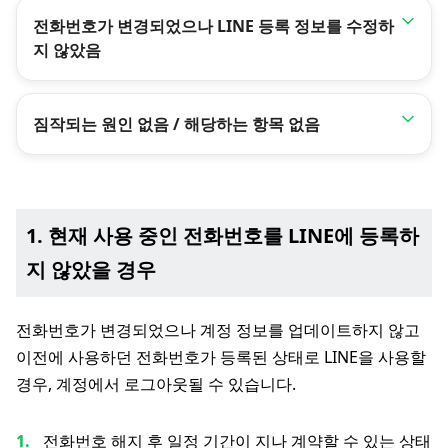
전화번호가 변경되었으나 LINE 등록 정보를 수정하
지 않았음
짐작되는 원인 없음 / 해당하는 항목 없음
1. 현재 사용 중인 전화번호를 LINE에 등록하
지 않았을 경우
전화번호가 변경되었으나 계정 정보를 업데이트하지 않고
이전에 사용하던 전화번호가 등록된 상태로 LINE을 사용할
경우, 계정에서 로그아웃될 수 있습니다.
전화번호 해지 후 일정 기간이 지나 계약할 수 있는 상태