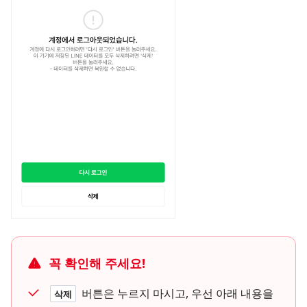
꼭 확인해 주세요!
버튼은 누르지 마시고, 우선 아래 내용을
삭제