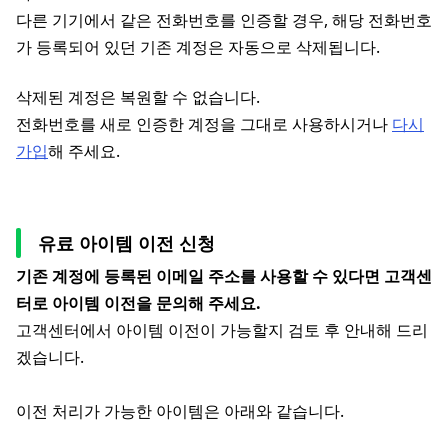
다른 기기에서 같은 전화번호를 인증할 경우, 해당 전화번호
가 등록되어 있던 기존 계정은 자동으로 삭제됩니다.
삭제된 계정은 복원할 수 없습니다.
전화번호를 새로 인증한 계정을 그대로 사용하시거나
다시
가입
해 주세요.
유료 아이템 이전 신청
기존 계정에 등록된 이메일 주소를 사용할 수 있다면 고객센
터로 아이템 이전을 문의해 주세요.
고객센터에서 아이템 이전이 가능할지 검토 후 안내해 드리
겠습니다.
이전 처리가 가능한 아이템은 아래와 같습니다.