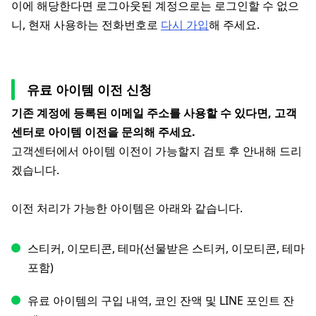
이에 해당한다면 로그아웃된 계정으로는 로그인할 수 없으
니, 현재 사용하는 전화번호로
다시 가입
해 주세요.
유료 아이템 이전 신청
기존 계정에 등록된 이메일 주소를 사용할 수 있다면, 고객
센터로 아이템 이전을 문의해 주세요.
고객센터에서 아이템 이전이 가능할지 검토 후 안내해 드리
겠습니다.
이전 처리가 가능한 아이템은 아래와 같습니다.
스티커, 이모티콘, 테마(선물받은 스티커, 이모티콘, 테마
포함)
유료 아이템의 구입 내역, 코인 잔액 및 LINE 포인트 잔