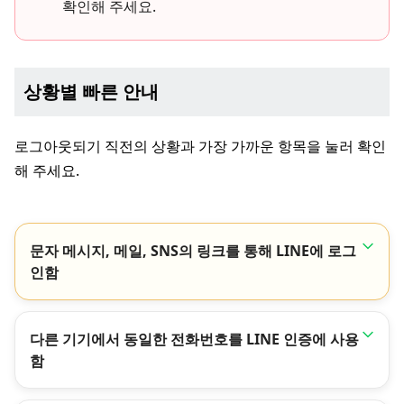
확인해 주세요.
상황별 빠른 안내
로그아웃되기 직전의 상황과 가장 가까운 항목을 눌러 확인
해 주세요.
문자 메시지, 메일, SNS의 링크를 통해 LINE에 로그
인함
다른 기기에서 동일한 전화번호를 LINE 인증에 사용
함