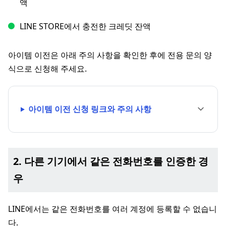
액
LINE STORE에서 충전한 크레딧 잔액
아이템 이전은 아래 주의 사항을 확인한 후에 전용 문의 양
식으로 신청해 주세요.
아이템 이전 신청 링크와 주의 사항
2. 다른 기기에서 같은 전화번호를 인증한 경
우
LINE에서는 같은 전화번호를 여러 계정에 등록할 수 없습니
다.