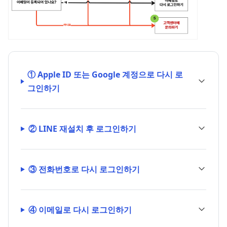
① Apple ID 또는 Google 계정으로 다시 로
그인하기
② LINE 재설치 후 로그인하기
③ 전화번호로 다시 로그인하기
④ 이메일로 다시 로그인하기