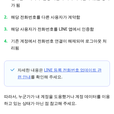
가 됨
해당 전화번호를 다른 사용자가 계약함
해당 사용자가 전화번호를 LINE 앱에서 인증함
기존 계정에서 전화번호 연결이 해제되며 로그아웃 처
리됨
자세한 내용은
LINE 등록 전화번호 업데이트 관
련 안내
를 확인해 주세요.
따라서, 누군가가 내 계정을 도용했거나 계정 데이터를 이용
하고 있는 상태가 아닌 점 참고해 주세요.