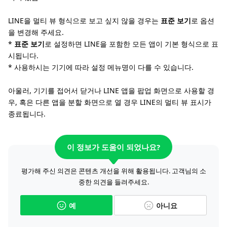
LINE을 멀티 뷰 형식으로 보고 싶지 않을 경우는
표준 보기
로 옵션
을 변경해 주세요.
*
표준 보기
로 설정하면 LINE을 포함한 모든 앱이 기본 형식으로 표
시됩니다.
* 사용하시는 기기에 따라 설정 메뉴명이 다를 수 있습니다.
아울러, 기기를 접어서 닫거나 LINE 앱을 팝업 화면으로 사용할 경
우, 혹은 다른 앱을 분할 화면으로 열 경우 LINE의 멀티 뷰 표시가
종료됩니다.
이 정보가 도움이 되었나요?
평가해 주신 의견은 콘텐츠 개선을 위해 활용됩니다. 고객님의 소
중한 의견을 들려주세요.
예
아니요