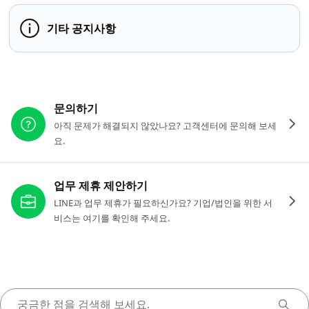
기타 공지사항
다른 도움이 필요하신가요?
문의하기
아직 문제가 해결되지 않았나요? 고객센터에 문의해 보세
요.
업무 제휴 제안하기
LINE과 업무 제휴가 필요하신가요? 기업/법인을 위한 서
비스는 여기를 확인해 주세요.