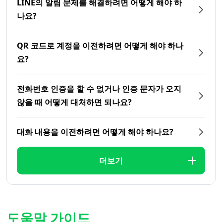
LINE의 알림 문제를 해결하려면 어떻게 해야 하
나요?
QR 코드로 계정을 이전하려면 어떻게 해야 하나
요?
전화번호 인증을 할 수 없거나 인증 문자가 오지
않을 때 어떻게 대처하면 되나요?
대화 내용을 이전하려면 어떻게 해야 하나요?
더보기
도움말 가이드