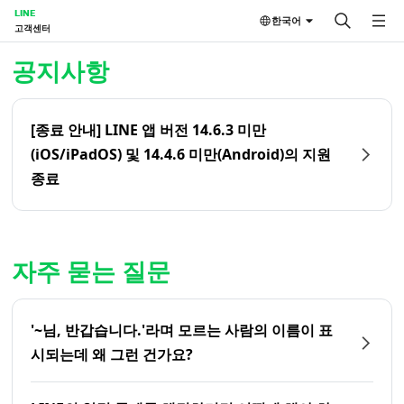
LINE
한국어
고객센터
홈 | LINE 고객센터
공지사항
[종료 안내] LINE 앱 버전 14.6.3 미만
(iOS/iPadOS) 및 14.4.6 미만(Android)의 지원
종료
자주 묻는 질문
'~님, 반갑습니다.'라며 모르는 사람의 이름이 표
시되는데 왜 그런 건가요?