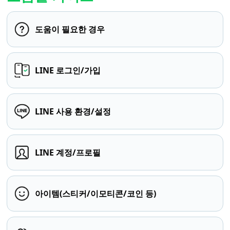
도움이 필요한 경우
LINE 로그인/가입
LINE 사용 환경/설정
LINE 계정/프로필
아이템(스티커/이모티콘/코인 등)