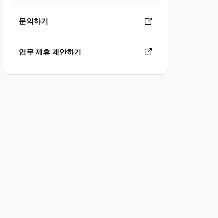
문의하기
업무 제휴 제안하기