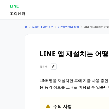
LINE
고객센터
홈
도움이 필요한 경우
기본적인 해결 방법
LINE 앱 재설치는 어
LINE 앱 재설치는 어
공유하기
LINE 앱을 재설치한 후에 지금 사용 중인
용 등의 정보를 그대로 이용할 수 있습니
주의 사항