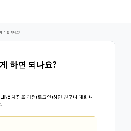
떻게 하면 되나요?
떻게 하면 되나요?
 LINE 계정을 이전(로그인)하면 친구나 대화 내
다.