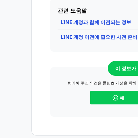
관련 도움말
LINE 계정과 함께 이전되는 정보
LINE 계정 이전에 필요한 사전 준비
이 정보가
평가해 주신 의견은 콘텐츠 개선을 위해
예