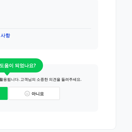
 사항
 도움이 되었나요?
 활용됩니다. 고객님의 소중한 의견을 들려주세요.
아니요