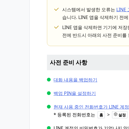
시스템에서 발생한 오류는
LIN
습니다. LINE 앱을 삭제하기 전
LINE 앱을 삭제하면 기기에 저
전에 반드시 아래의 사전 준비를 
사전 준비 사항
대화 내용을 백업하기
백업 PIN을 설정하기
현재 사용 중인 전화번호가 LINE 
* 등록된 전화번호는
>
홈
설정
LINE 계정의 비밀번호가 기억나지 