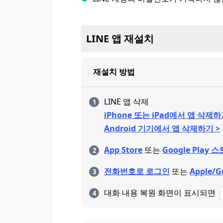
LINE 앱 재설치
재설치 방법
LINE 앱 삭제
iPhone 또는 iPad에서 앱 삭제하
Android 기기에서 앱 삭제하기 >
App Store
또는
Google Play 
전화번호로 로그인
또는
Apple/
대화 내용 복원 화면이 표시되면