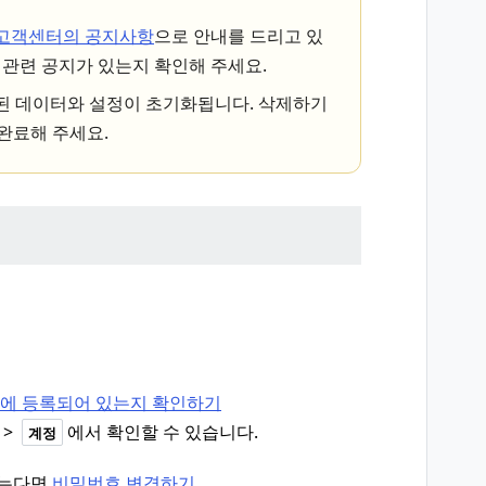
E 고객센터의 공지사항
으로 안내를 드리고 있
에 관련 공지가 있는지 확인해 주세요.
장된 데이터와 설정이 초기화됩니다. 삭제하기
완료해 주세요.
계정에 등록되어 있는지 확인하기
>
에서 확인할 수 있습니다.
계정
않는다면
비밀번호 변경하기