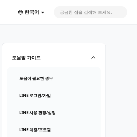
한국어
도움말 가이드
도움이 필요한 경우
LINE 로그인/가입
LINE 사용 환경/설정
LINE 계정/프로필