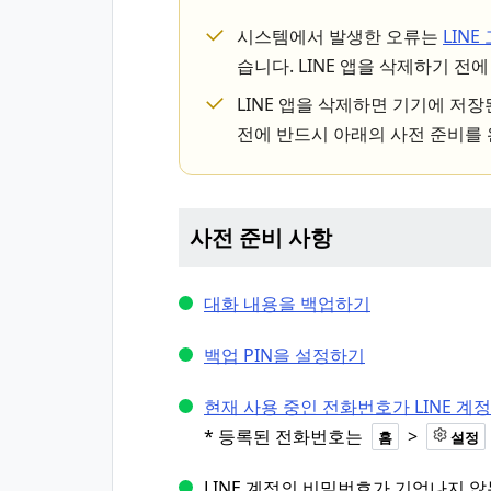
시스템에서 발생한 오류는
LIN
습니다. LINE 앱을 삭제하기 전
LINE 앱을 삭제하면 기기에 저
전에 반드시 아래의 사전 준비를 
사전 준비 사항
대화 내용을 백업하기
백업 PIN을 설정하기
현재 사용 중인 전화번호가 LINE 
* 등록된 전화번호는
>
홈
설정
LINE 계정의 비밀번호가 기억나지 