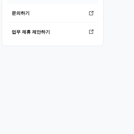
문의하기
업무 제휴 제안하기