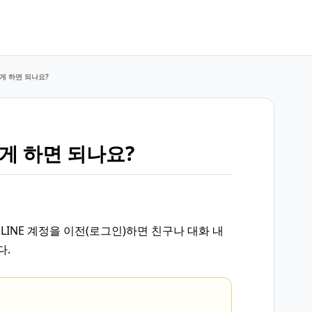
떻게 하면 되나요?
떻게 하면 되나요?
 LINE 계정을 이전(로그인)하면 친구나 대화 내
다.