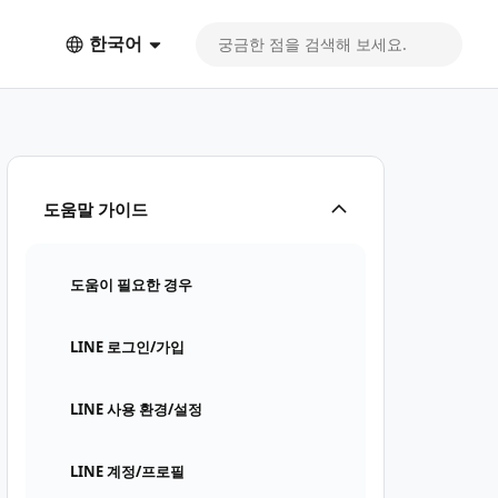
한국어
도움말 가이드
도움이 필요한 경우
LINE 로그인/가입
LINE 사용 환경/설정
LINE 계정/프로필