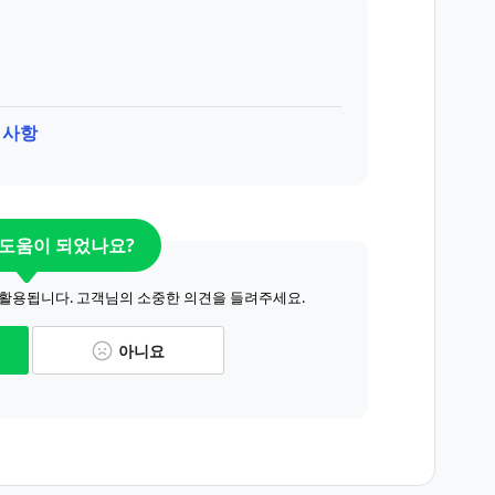
 사항
 도움이 되었나요?
 활용됩니다. 고객님의 소중한 의견을 들려주세요.
아니요