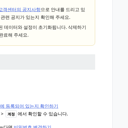
E 고객센터의 공지사항
으로 안내를 드리고 있
에 관련 공지가 있는지 확인해 주세요.
장된 데이터와 설정이 초기화됩니다. 삭제하기
완료해 주세요.
계정에 등록되어 있는지 확인하기
>
에서 확인할 수 있습니다.
계정
않는다면
비밀번호 변경하기