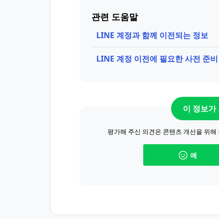
관련 도움말
LINE 계정과 함께 이전되는 정보
LINE 계정 이전에 필요한 사전 준비
이 정보가
평가해 주신 의견은 콘텐츠 개선을 위해
예