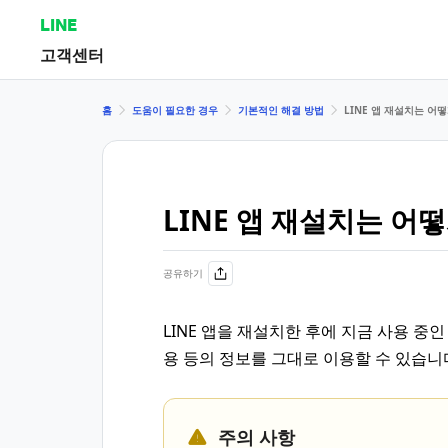
LINE
고객센터
홈
도움이 필요한 경우
기본적인 해결 방법
LINE 앱 재설치는 어
LINE 앱 재설치는 어
공유하기
LINE 앱을 재설치한 후에 지금 사용 중인
용 등의 정보를 그대로 이용할 수 있습니
주의 사항