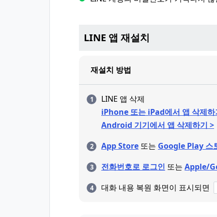
LINE 앱 재설치
재설치 방법
LINE 앱 삭제
iPhone 또는 iPad에서 앱 삭제하
Android 기기에서 앱 삭제하기 >
App Store
또는
Google Play 
전화번호로 로그인
또는
Apple/
대화 내용 복원 화면이 표시되면